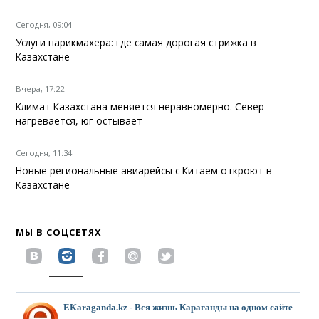
Сегодня, 09:04
Услуги парикмахера: где самая дорогая стрижка в
Казахстане
Вчера, 17:22
Климат Казахстана меняется неравномерно. Север
нагревается, юг остывает
Сегодня, 11:34
Новые региональные авиарейсы с Китаем откроют в
Казахстане
МЫ В СОЦСЕТЯХ
EKaraganda.kz - Вся жизнь Караганды на одном сайте