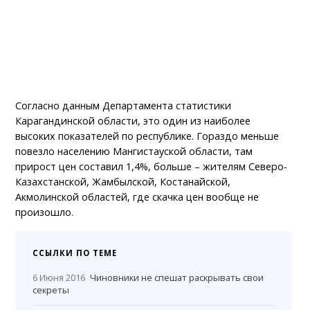
Согласно данным Департамента статистики
Карагандинской области, это один из наиболее
высоких показателей по республике. Гораздо меньше
повезло населению Мангистауской области, там
прирост цен составил 1,4%, больше – жителям Северо-
Казахстанской, Жамбылской, Костанайской,
Акмолинской областей, где скачка цен вообще не
произошло.
ССЫЛКИ ПО ТЕМЕ
6 Июня 2016
Чиновники не спешат раскрывать свои
секреты