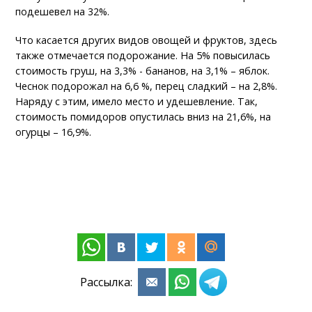
подешевел на 32%.
Что касается других видов овощей и фруктов, здесь
также отмечается подорожание. На 5% повысилась
стоимость груш, на 3,3% - бананов, на 3,1% – яблок.
Чеснок подорожал на 6,6 %, перец сладкий – на 2,8%.
Наряду с этим, имело место и удешевление. Так,
стоимость помидоров опустилась вниз на 21,6%, на
огурцы – 16,9%.
Рассылка: