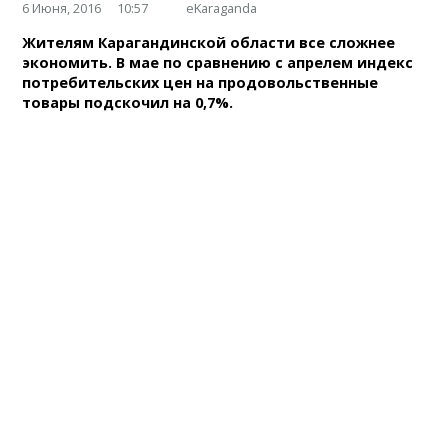
6 Июня, 2016
10:57
eKaraganda
Жителям Карагандинской области все сложнее
экономить. В мае по сравнению с апрелем индекс
потребительских цен на продовольственные
товары подскочил на 0,7%.