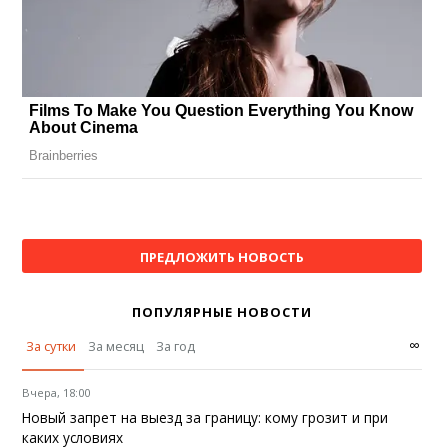
ПРЕДЛОЖИТЬ НОВОСТЬ
ПОПУЛЯРНЫЕ НОВОСТИ
∞
За сутки
За месяц
За год
Вчера, 18:00
Новый запрет на выезд за границу: кому грозит и при
каких условиях