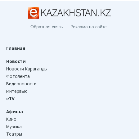
Обратная связь
Реклама на сайте
Главная
Новости
Новости Караганды
Фотолента
Видеоновости
Интервью
eTV
Афиша
Кино
Музыка
Театры