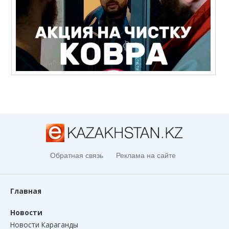
Обратная связь
Реклама на сайте
Главная
Новости
Новости Караганды