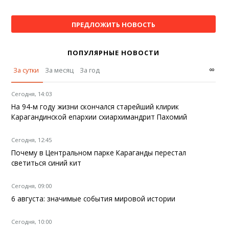
ПРЕДЛОЖИТЬ НОВОСТЬ
ПОПУЛЯРНЫЕ НОВОСТИ
∞
За сутки
За месяц
За год
Сегодня, 14:03
На 94-м году жизни скончался старейший клирик
Карагандинской епархии схиархимандрит Пахомий
Сегодня, 12:45
Почему в Центральном парке Караганды перестал
светиться синий кит
Сегодня, 09:00
6 августа: значимые события мировой истории
Сегодня, 10:00