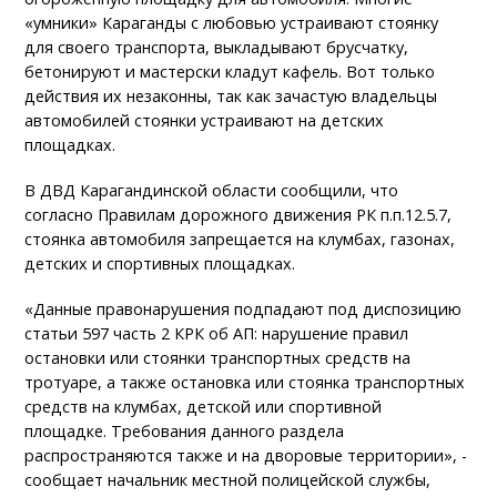
«умники» Караганды с любовью устраивают стоянку
для своего транспорта, выкладывают брусчатку,
бетонируют и мастерски кладут кафель. Вот только
действия их незаконны, так как зачастую владельцы
автомобилей стоянки устраивают на детских
площадках.
В ДВД Карагандинской области сообщили, что
согласно Правилам дорожного движения РК п.п.12.5.7,
стоянка автомобиля запрещается на клумбах, газонах,
детских и спортивных площадках.
«Данные правонарушения подпадают под диспозицию
статьи 597 часть 2 КРК об АП: нарушение правил
остановки или стоянки транспортных средств на
тротуаре, а также остановка или стоянка транспортных
средств на клумбах, детской или спортивной
площадке. Требования данного раздела
распространяются также и на дворовые территории», -
сообщает начальник местной полицейской службы,