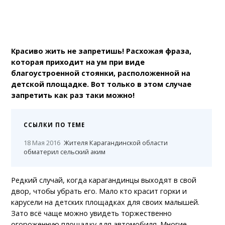
Красиво жить не запретишь! Расхожая фраза,
которая приходит на ум при виде
благоустроенной стоянки, расположенной на
детской площадке. Вот только в этом случае
запретить как раз таки можно!
ССЫЛКИ ПО ТЕМЕ
18 Мая 2016
Жителя Карагандинской области
обматерил сельский аким
Редкий случай, когда карагандинцы выходят в свой
двор, чтобы убрать его. Мало кто красит горки и
карусели на детских площадках для своих малышей.
Зато всё чаще можно увидеть торжественно
огороженную площадку для автомобиля. Многие