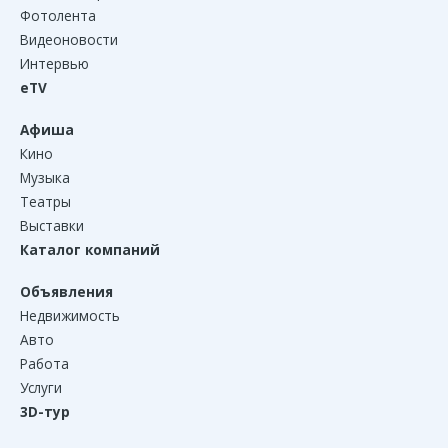
Фотолента
Видеоновости
Интервью
eTV
Афиша
Кино
Музыка
Театры
Выставки
Каталог компаний
Объявления
Недвижимость
Авто
Работа
Услуги
3D-тур