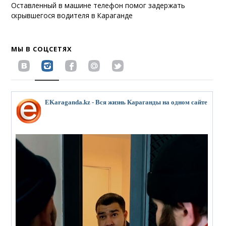
Оставленный в машине телефон помог задержать
скрывшегося водителя в Караганде
МЫ В СОЦСЕТЯХ
EKaraganda.kz - Вся жизнь Караганды на одном сайте