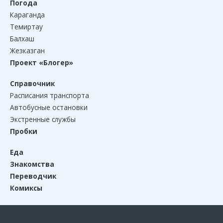
Погода
Караганда
Темиртау
Балхаш
Жезказган
Проект «Блогер»
Справочник
Расписания транспорта
Автобусные остановки
Экстренные службы
Пробки
Еда
Знакомства
Переводчик
Комиксы