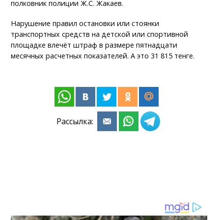
полковник полиции Ж.С. Жакаев.
Нарушение правил остановки или стоянки
транспортных средств на детской или спортивной
площадке влечёт штраф в размере пятнадцати
месячных расчетных показателей. А это 31 815 тенге.
Рассылка: