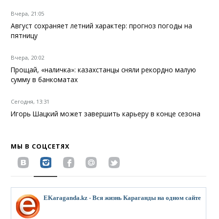
Вчера, 21:05
Август сохраняет летний характер: прогноз погоды на
пятницу
Вчера, 20:02
Прощай, «наличка»: казахстанцы сняли рекордно малую
сумму в банкоматах
Сегодня, 13:31
Игорь Шацкий может завершить карьеру в конце сезона
МЫ В СОЦСЕТЯХ
EKaraganda.kz - Вся жизнь Караганды на одном сайте