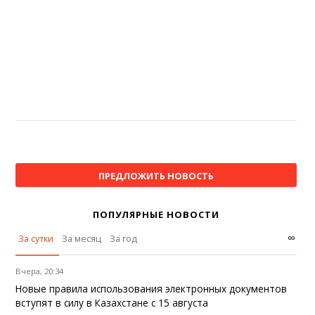
ПРЕДЛОЖИТЬ НОВОСТЬ
ПОПУЛЯРНЫЕ НОВОСТИ
∞
За сутки
За месяц
За год
Вчера, 20:34
Новые правила использования электронных документов
вступят в силу в Казахстане с 15 августа