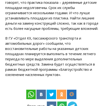
говорят, что практика показала – деревянные детские
площадки недолговечны. Срок их службы
ограничивается несколькими годами. И что лучше
устанавливать площадки из пластика. Найти лишние
деньги на замену конструкций сложно, так как в городе
есть более насущные проблемы, требующие вложений.
В ГУ «Отдел КХ, пассажирского транспорта и
автомобильных дорог» сообщили, что
восстановительные работы на указанных детских
площадках планируется выполнить в течение летнего
периода по мере выделения дополнительных
бюджетных средств. Замена будет осуществляться в
рамках бюджетной программы «Благоустройство и
озеленение населенных пунктов».