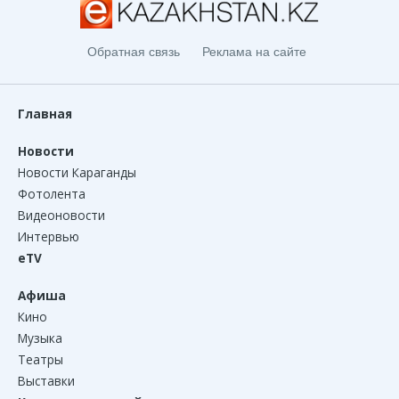
Обратная связь
Реклама на сайте
Главная
Новости
Новости Караганды
Фотолента
Видеоновости
Интервью
eTV
Афиша
Кино
Музыка
Театры
Выставки