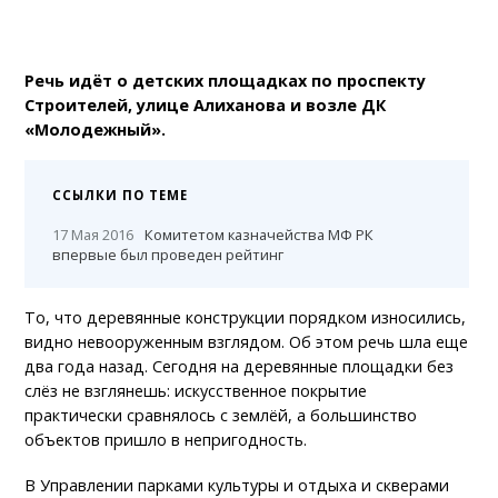
Речь идёт о детских площадках по проспекту
Строителей, улице Алиханова и возле ДК
«Молодежный».
ССЫЛКИ ПО ТЕМЕ
17 Мая 2016
Комитетом казначейства МФ РК
впервые был проведен рейтинг
То, что деревянные конструкции порядком износились,
видно невооруженным взглядом. Об этом речь шла еще
два года назад. Сегодня на деревянные площадки без
слёз не взглянешь: искусственное покрытие
практически сравнялось с землёй, а большинство
объектов пришло в непригодность.
В Управлении парками культуры и отдыха и скверами