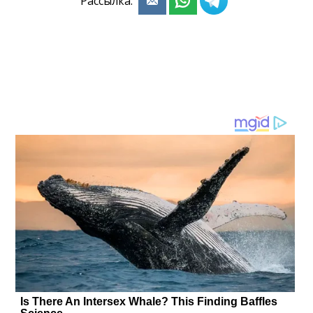
Рассылка: