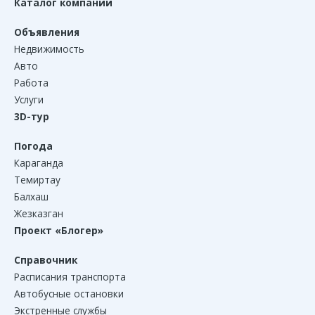
Каталог компаний
Объявления
Недвижимость
Авто
Работа
Услуги
3D-тур
Погода
Караганда
Темиртау
Балхаш
Жезказган
Проект «Блогер»
Справочник
Расписания транспорта
Автобусные остановки
Экстренные службы