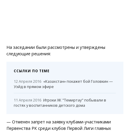
На заседании были рассмотрены и утверждены
следующие решения:
ССЫЛКИ ПО ТЕМЕ
12 Апреля 2016
«Казахстан» покажет бой Головкин —
Уэйд в прямом эфире
11 Апреля 2016
Игроки ХК "Темиртау" побывали в
гостях у воспитанников детского дома
— Отменен запрет на заявку клубами-участниками
Первенства РК среди клубов Первой Лиги главных