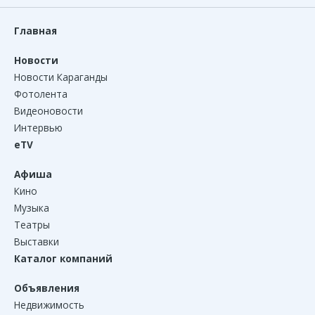
Главная
Новости
Новости Караганды
Фотолента
Видеоновости
Интервью
eTV
Афиша
Кино
Музыка
Театры
Выставки
Каталог компаний
Объявления
Недвижимость