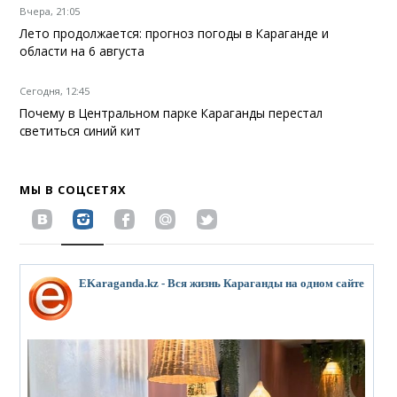
Вчера, 21:05
Лето продолжается: прогноз погоды в Караганде и
области на 6 августа
Сегодня, 12:45
Почему в Центральном парке Караганды перестал
светиться синий кит
МЫ В СОЦСЕТЯХ
EKaraganda.kz - Вся жизнь Караганды на одном сайте