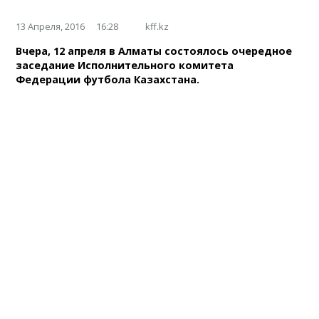
13 Апреля, 2016
16:28
kff.kz
Вчера, 12 апреля в Алматы состоялось очередное
заседание Исполнительного комитета
Федерации футбола Казахстана.