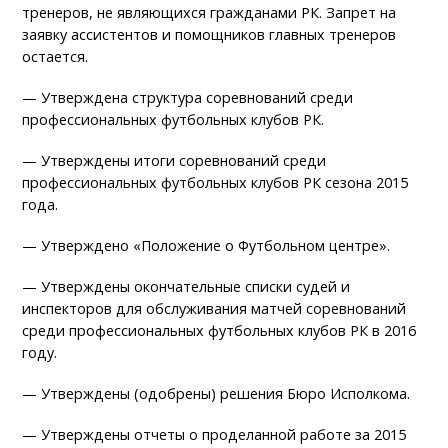
тренеров, не являющихся гражданами РК. Запрет на
заявку ассистентов и помощников главных тренеров
остается.
— Утверждена структура соревнований среди
профессиональных футбольных клубов РК.
— Утверждены итоги соревнований среди
профессиональных футбольных клубов РК сезона 2015
года.
— Утверждено «Положение о Футбольном центре».
— Утверждены окончательные списки судей и
инспекторов для обслуживания матчей соревнований
среди профессиональных футбольных клубов РК в 2016
году.
— Утверждены (одобрены) решения Бюро Исполкома.
— Утверждены отчеты о проделанной работе за 2015