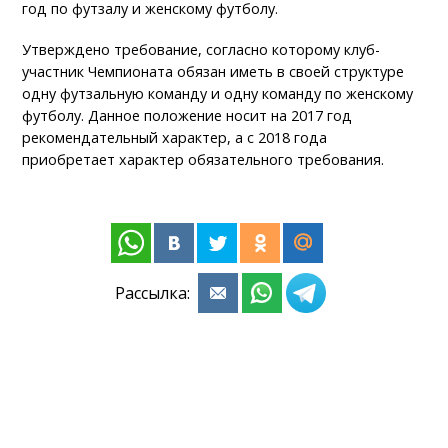
год по футзалу и женскому футболу.
Утверждено требование, согласно которому клуб-
участник Чемпионата обязан иметь в своей структуре
одну футзальную команду и одну команду по женскому
футболу. Данное положение носит на 2017 год
рекомендательный характер, а с 2018 года
приобретает характер обязательного требования.
Рассылка: