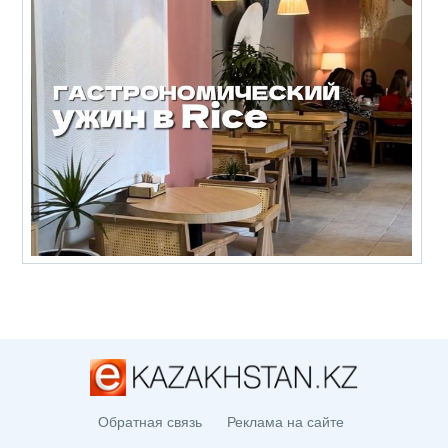
Обратная связь
Реклама на сайте