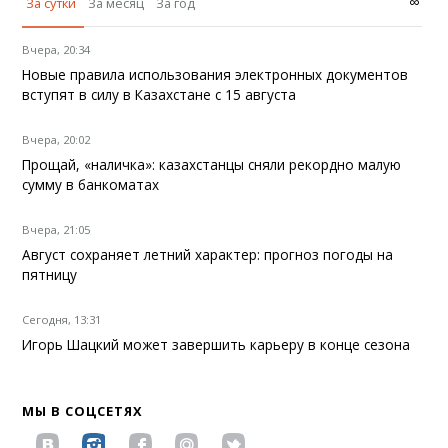
∞
За сутки
За месяц
За год
Вчера, 20:34
Новые правила использования электронных документов
вступят в силу в Казахстане с 15 августа
Вчера, 20:02
Прощай, «наличка»: казахстанцы сняли рекордно малую
сумму в банкоматах
Вчера, 21:05
Август сохраняет летний характер: прогноз погоды на
пятницу
Сегодня, 13:31
Игорь Шацкий может завершить карьеру в конце сезона
МЫ В СОЦСЕТЯХ