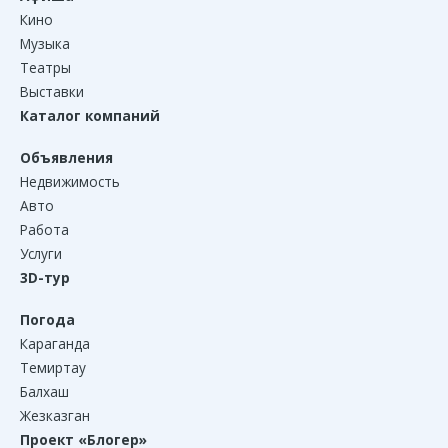
Кино
Музыка
Театры
Выставки
Каталог компаний
Объявления
Недвижимость
Авто
Работа
Услуги
3D-тур
Погода
Караганда
Темиртау
Балхаш
Жезказган
Проект «Блогер»