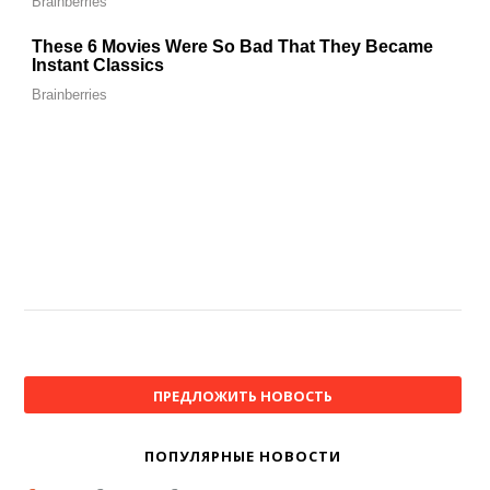
ПРЕДЛОЖИТЬ НОВОСТЬ
ПОПУЛЯРНЫЕ НОВОСТИ