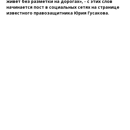
живёт без разметки на дорогах», - с этих слов
начинается пост в социальных сетях на странице
известного правозащитника Юрия Гусакова.