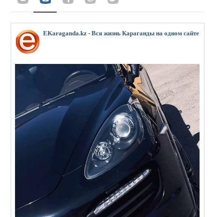
EKaraganda.kz - Вся жизнь Караганды на одном сайте