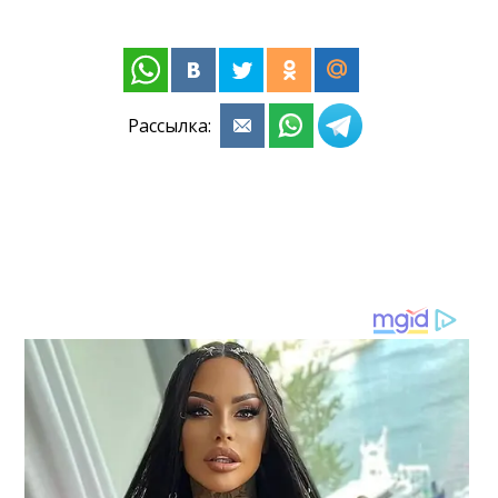
Рассылка: