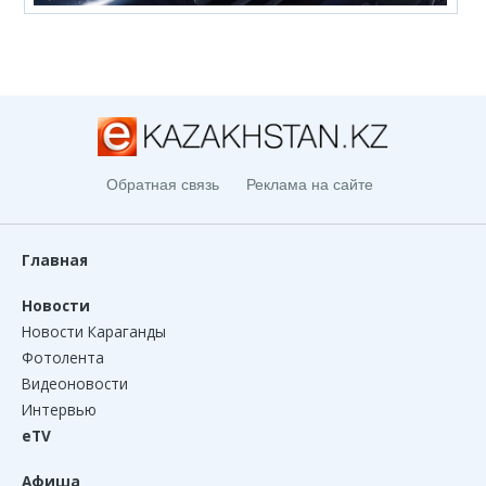
Обратная связь
Реклама на сайте
Главная
Новости
Новости Караганды
Фотолента
Видеоновости
Интервью
eTV
Афиша