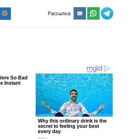
Рассылка: