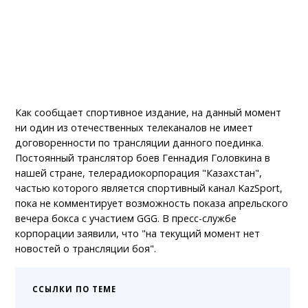
Как сообщает спортивное издание, на данный момент
ни один из отечественных телеканалов не имеет
договоренности по трансляции данного поединка.
Постоянный транслятор боев Геннадия Головкина в
нашей стране, телерадиокорпорация "Казахстан",
частью которого является спортивный канал KazSport,
пока не комментирует возможность показа апрельского
вечера бокса с участием GGG. В пресс-службе
корпорации заявили, что "на текущий момент нет
новостей о трансляции боя".
ССЫЛКИ ПО ТЕМЕ