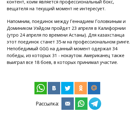
контент, коим является профессиональный бокс,
вещателя на текущий момент не интересует.
Напомним, поединок между Геннадием Головкиным и
Домиником Уэйдом пройдет 23 апреля в Калифорнии
(утро 24 апреля по времени Астаны). Для казахстанца
этот поединок станет 35-м на профессиональном ринге.
Непобедимый GGG на данный момент одержал 34
победы, из которых 31 - нокаутом. Американец также
выиграл все 18 боев, в которых принимал участие.
Рассылка: