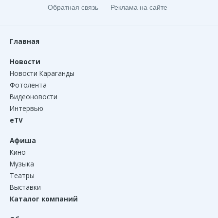
Обратная связь
Реклама на сайте
Главная
Новости
Новости Караганды
Фотолента
Видеоновости
Интервью
eTV
Афиша
Кино
Музыка
Театры
Выставки
Каталог компаний