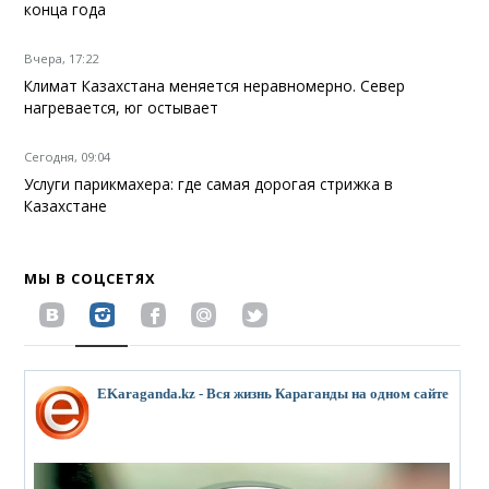
конца года
Вчера, 17:22
Климат Казахстана меняется неравномерно. Север
нагревается, юг остывает
Сегодня, 09:04
Услуги парикмахера: где самая дорогая стрижка в
Казахстане
МЫ В СОЦСЕТЯХ
EKaraganda.kz - Вся жизнь Караганды на одном сайте