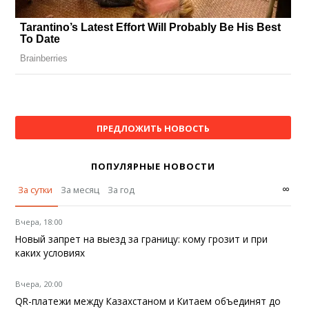
ПРЕДЛОЖИТЬ НОВОСТЬ
ПОПУЛЯРНЫЕ НОВОСТИ
∞
За сутки
За месяц
За год
Вчера, 18:00
Новый запрет на выезд за границу: кому грозит и при
каких условиях
Вчера, 20:00
QR-платежи между Казахстаном и Китаем объединят до