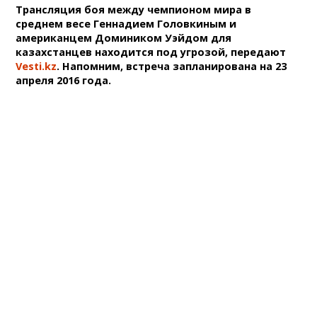
Трансляция боя между чемпионом мира в
среднем весе Геннадием Головкиным и
американцем Домиником Уэйдом для
казахстанцев находится под угрозой, передают
Vesti.kz
. Напомним, встреча запланирована на 23
апреля 2016 года.