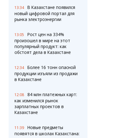
В Казахстане появился
13:34
новый цифровой портал для
рынка электроэнергии
Рост цен на 334%
13:05
произошел в мире на этот
популярный продукт: как
обстоят дела в Казахстане
Более 16 тонн опасной
12:34
продукции изъяли из продажи
в Казахстане
84 млн платежных карт:
12:08
как изменился рынок
зарплатных проектов в
Казахстане
Новые предметы
11:39
появятся в школах Казахстана: