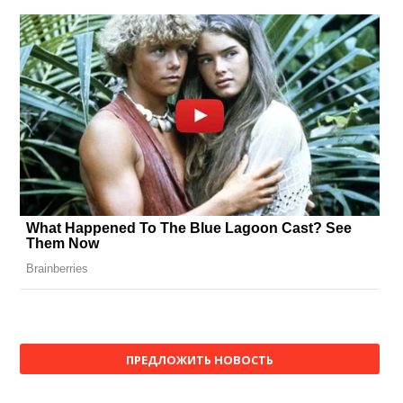
ПРЕДЛОЖИТЬ НОВОСТЬ