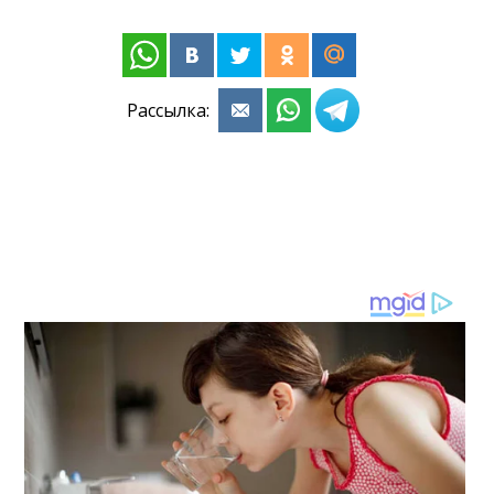
Рассылка: