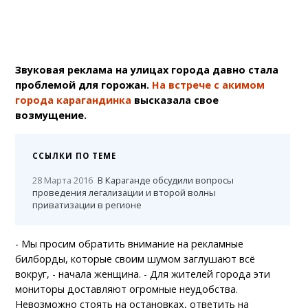
Звуковая реклама на улицах города давно стала
проблемой для горожан.
На встрече с акимом
города карагандинка
высказала свое
возмущение.
ССЫЛКИ ПО ТЕМЕ
28 Марта 2016
В Караганде обсудили вопросы
проведения легализации и второй волны
приватизации в регионе
- Мы просим обратить внимание на рекламные
билборды, которые своим шумом заглушают всё
вокруг, - начала женщина. - Для жителей города эти
мониторы доставляют огромные неудобства.
Невозможно стоять на остановках, ответить на