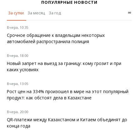
ПОПУЛЯРНЫЕ НОВОСТИ
∞
За сутки
За месяц
За год
Вчера, 10:35
Срочное обращение к владельцам некоторых
автомобилей распространила полиция
Вчера, 18:00
Новый запрет на выезд за границу: кому грозит и при
каких условиях
Вчера, 13:05
Рост цен на 334% произошел в мире на этот популярный
продукт: как обстоят дела в Казахстане
Вчера, 20:00
QR-платежи между Казахстаном и Китаем объединят до
конца года