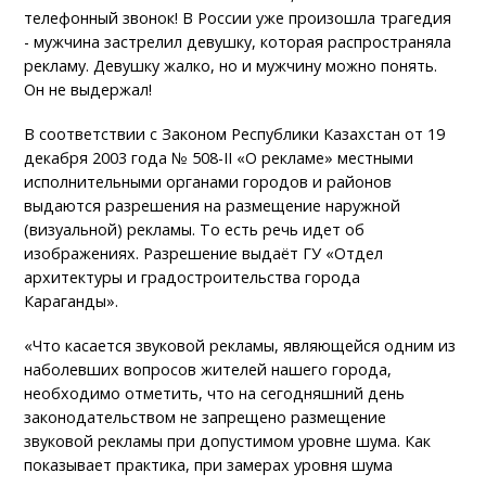
телефонный звонок! В России уже произошла трагедия
- мужчина застрелил девушку, которая распространяла
рекламу. Девушку жалко, но и мужчину можно понять.
Он не выдержал!
В соответствии с Законом Республики Казахстан от 19
декабря 2003 года № 508-II «О рекламе» местными
исполнительными органами городов и районов
выдаются разрешения на размещение наружной
(визуальной) рекламы. То есть речь идет об
изображениях. Разрешение выдаёт ГУ «Отдел
архитектуры и градостроительства города
Караганды».
«Что касается звуковой рекламы, являющейся одним из
наболевших вопросов жителей нашего города,
необходимо отметить, что на сегодняшний день
законодательством не запрещено размещение
звуковой рекламы при допустимом уровне шума. Как
показывает практика, при замерах уровня шума