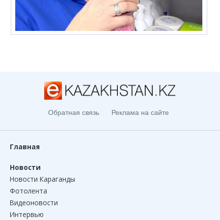
Обратная связь
Реклама на сайте
Главная
Новости
Новости Караганды
Фотолента
Видеоновости
Интервью