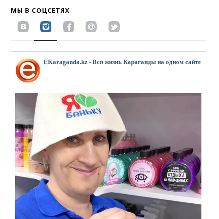
МЫ В СОЦСЕТЯХ
EKaraganda.kz - Вся жизнь Караганды на одном сайте