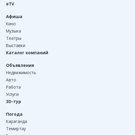
eTV
Афиша
Кино
Музыка
Театры
Выставки
Каталог компаний
Объявления
Недвижимость
Авто
Работа
Услуги
3D-тур
Погода
Караганда
Темиртау