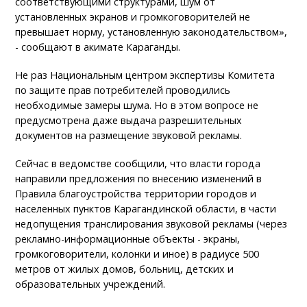
соответствующими структурами, шум от
установленных экранов и громкоговорителей не
превышает норму, установленную законодательством»,
- сообщают в акимате Караганды.
Не раз Национальным центром экспертизы Комитета
по защите прав потребителей проводились
необходимые замеры шума. Но в этом вопросе не
предусмотрена даже выдача разрешительных
документов на размещение звуковой рекламы.
Сейчас в ведомстве сообщили, что власти города
направили предложения по внесению изменений в
Правила благоустройства территории городов и
населенных пунктов Карагандинской области, в части
недопущения транслирования звуковой рекламы (через
рекламно-информационные объекты - экраны,
громкоговорители, колонки и иное) в радиусе 500
метров от жилых домов, больниц, детских и
образовательных учреждений.