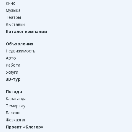
Кино
Музыка
Театры
Выставки
Каталог компаний
Объявления
Недвижимость
Авто
Работа
Услуги
3D-тур
Погода
Караганда
Темиртау
Балхаш
Жезказган
Проект «Блогер»