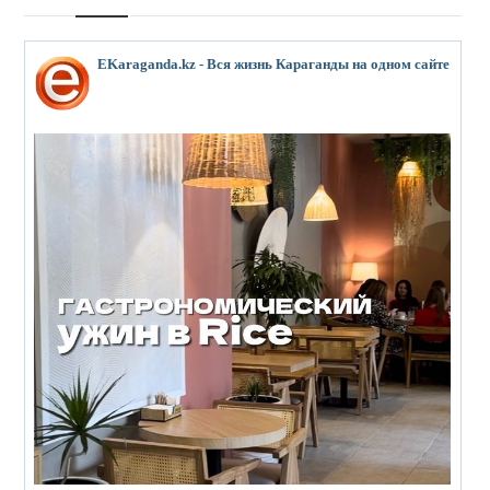
EKaraganda.kz - Вся жизнь Караганды на одном сайте