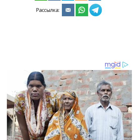
Рассылка: