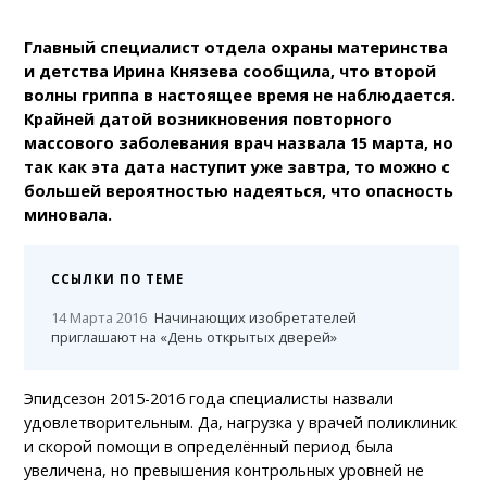
Главный специалист отдела охраны материнства
и детства Ирина Князева сообщила, что второй
волны гриппа в настоящее время не наблюдается.
Крайней датой возникновения повторного
массового заболевания врач назвала 15 марта, но
так как эта дата наступит уже завтра, то можно с
большей вероятностью надеяться, что опасность
миновала.
ССЫЛКИ ПО ТЕМЕ
14 Марта 2016
Начинающих изобретателей
приглашают на «День открытых дверей»
Эпидсезон 2015-2016 года специалисты назвали
удовлетворительным. Да, нагрузка у врачей поликлиник
и скорой помощи в определённый период была
увеличена, но превышения контрольных уровней не