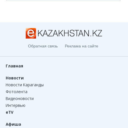
Обратная связь
Реклама на сайте
Главная
Новости
Новости Караганды
Фотолента
Видеоновости
Интервью
eTV
Афиша