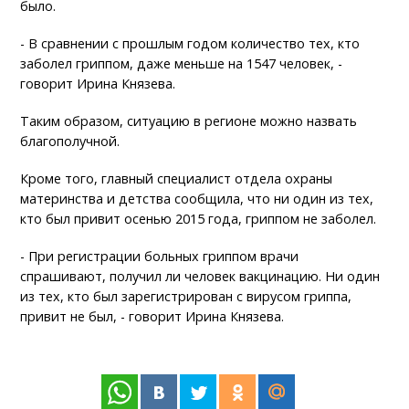
было.
- В сравнении с прошлым годом количество тех, кто
заболел гриппом, даже меньше на 1547 человек, -
говорит Ирина Князева.
Таким образом, ситуацию в регионе можно назвать
благополучной.
Кроме того, главный специалист отдела охраны
материнства и детства сообщила, что ни один из тех,
кто был привит осенью 2015 года, гриппом не заболел.
- При регистрации больных гриппом врачи
спрашивают, получил ли человек вакцинацию. Ни один
из тех, кто был зарегистрирован с вирусом гриппа,
привит не был, - говорит Ирина Князева.