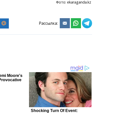
Фото: ekaraganda.kz
Рассылка: