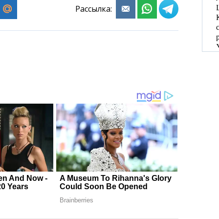
Рассылка: