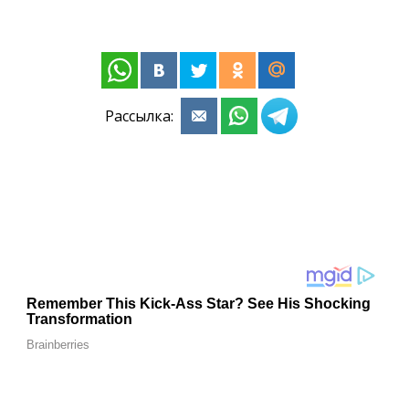
Рассылка: