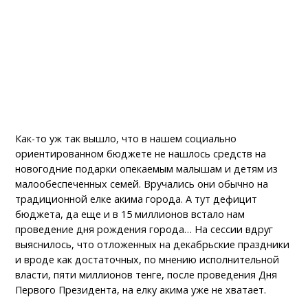
Как-то уж так вышло, что в нашем социально
ориентированном бюджете не нашлось средств на
новогодние подарки опекаемым малышам и детям из
малообеспеченных семей. Вручались они обычно на
традиционной елке акима города. А тут дефицит
бюджета, да еще и в 15 миллионов встало нам
проведение дня рождения города… На сессии вдруг
выяснилось, что отложенных на декабрьские праздники
и вроде как достаточных, по мнению исполнительной
власти, пяти миллионов тенге, после проведения Дня
Первого Президента, на елку акима уже не хватает.