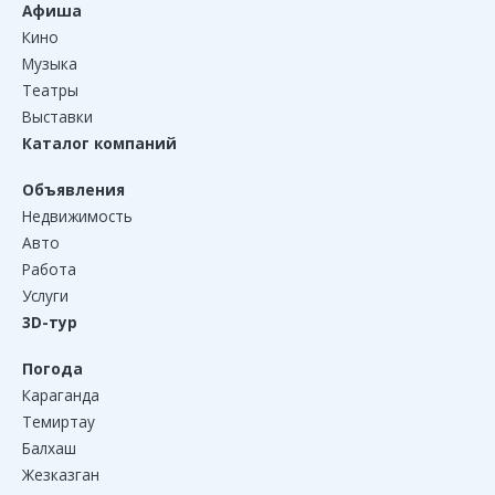
Афиша
Кино
Музыка
Театры
Выставки
Каталог компаний
Объявления
Недвижимость
Авто
Работа
Услуги
3D-тур
Погода
Караганда
Темиртау
Балхаш
Жезказган