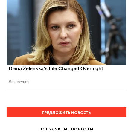
ПРЕДЛОЖИТЬ НОВОСТЬ
ПОПУЛЯРНЫЕ НОВОСТИ