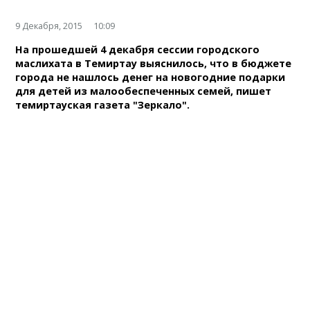
9 Декабря, 2015
10:09
На прошедшей 4 декабря сессии городского
маслихата в Темиртау выяснилось, что в бюджете
города не нашлось денег на новогодние подарки
для детей из малообеспеченных семей, пишет
темиртауская газета "Зеркало".