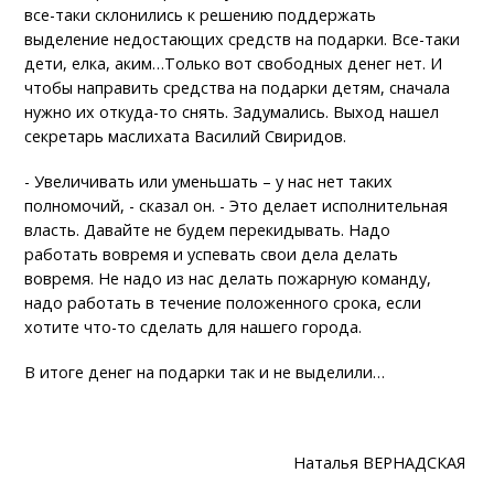
все-таки склонились к решению поддержать
выделение недостающих средств на подарки. Все-таки
дети, елка, аким…Только вот свободных денег нет. И
чтобы направить средства на подарки детям, сначала
нужно их откуда-то снять. Задумались. Выход нашел
секретарь маслихата Василий Свиридов.
- Увеличивать или уменьшать – у нас нет таких
полномочий, - сказал он. - Это делает исполнительная
власть. Давайте не будем перекидывать. Надо
работать вовремя и успевать свои дела делать
вовремя. Не надо из нас делать пожарную команду,
надо работать в течение положенного срока, если
хотите что-то сделать для нашего города.
В итоге денег на подарки так и не выделили…
Наталья ВЕРНАДСКАЯ