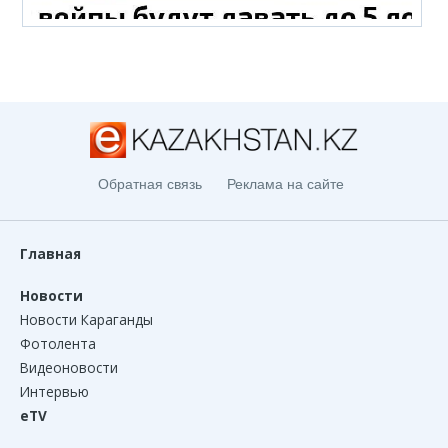
Обратная связь
Реклама на сайте
Главная
Новости
Новости Караганды
Фотолента
Видеоновости
Интервью
eTV