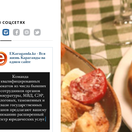
В СОЦСЕТЯХ
EKaraganda.kz - Вся
жизнь Караганды на
одном сайте