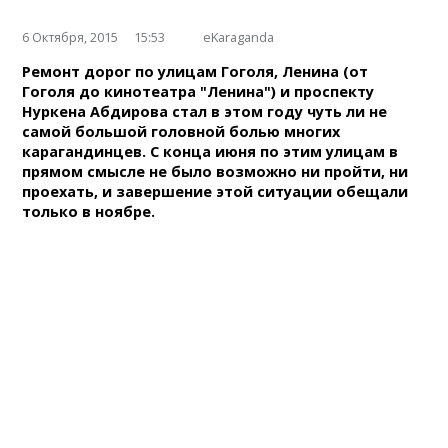
6 Октября, 2015
15:53
eKaraganda
Ремонт дорог по улицам Гоголя, Ленина (от
Гоголя до кинотеатра "Ленина") и проспекту
Нуркена Абдирова стал в этом году чуть ли не
самой большой головной болью многих
карагандинцев. С конца июня по этим улицам в
прямом смысле не было возможно ни пройти, ни
проехать, и завершение этой ситуации обещали
только в ноябре.