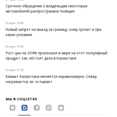
Срочное обращение к владельцам некоторых
автомобилей распространила полиция
Вчера, 18:00
Новый запрет на выезд за границу: кому грозит и при
каких условиях
Вчера, 13:05
Рост цен на 334% произошел в мире на этот популярный
продукт: как обстоят дела в Казахстане
Вчера, 17:22
Климат Казахстана меняется неравномерно. Север
нагревается, юг остывает
МЫ В СОЦСЕТЯХ