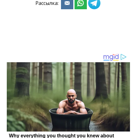
Рассылка: