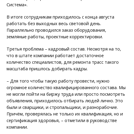
Система».
В итоге сотрудникам приходилось с конца августа
работать без выходных весь световой день.
Параллельно проводился заказ оборудования,
земляные работы, проектные корректировки.
Третья проблема – кадровый состав. Несмотря на то,
что в штате компании работает достаточное
количество специалистов, для ремонта трасс такого
масштаба пришлось добирать кадры.
– Для того чтобы такую работу провести, нужно
огромное количество квалифицированного состава. Мы
не могли пойти на биржу труда или просто посмотреть
объявления, приходилось отбирать людей лично. Это
были и сварщики, и стропальщики, и разнорабочие.
Причём, проверялась не только их квалификация, но и
сертификация здоровья, – отметили в руководстве
компании.