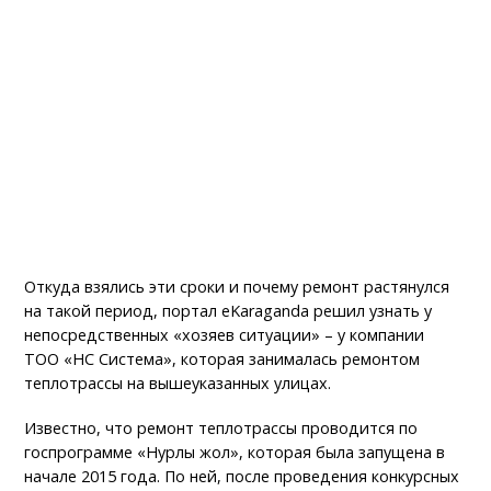
Откуда взялись эти сроки и почему ремонт растянулся
на такой период, портал eKaraganda решил узнать у
непосредственных «хозяев ситуации» – у компании
ТОО «НС Система», которая занималась ремонтом
теплотрассы на вышеуказанных улицах.
Известно, что ремонт теплотрассы проводится по
госпрограмме «Нурлы жол», которая была запущена в
начале 2015 года. По ней, после проведения конкурсных