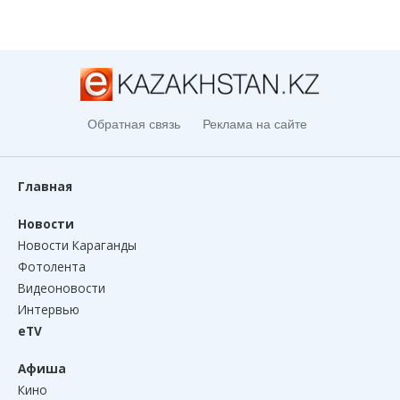
Обратная связь
Реклама на сайте
Главная
Новости
Новости Караганды
Фотолента
Видеоновости
Интервью
eTV
Афиша
Кино