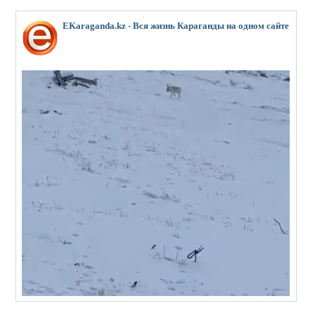
EKaraganda.kz - Вся жизнь Караганды на одном сайте