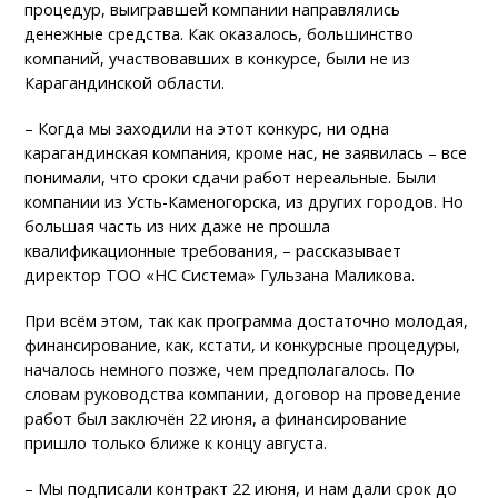
процедур, выигравшей компании направлялись
денежные средства. Как оказалось, большинство
компаний, участвовавших в конкурсе, были не из
Карагандинской области.
– Когда мы заходили на этот конкурс, ни одна
карагандинская компания, кроме нас, не заявилась – все
понимали, что сроки сдачи работ нереальные. Были
компании из Усть-Каменогорска, из других городов. Но
большая часть из них даже не прошла
квалификационные требования, – рассказывает
директор ТОО «НС Система» Гульзана Маликова.
При всём этом, так как программа достаточно молодая,
финансирование, как, кстати, и конкурсные процедуры,
началось немного позже, чем предполагалось. По
словам руководства компании, договор на проведение
работ был заключён 22 июня, а финансирование
пришло только ближе к концу августа.
– Мы подписали контракт 22 июня, и нам дали срок до