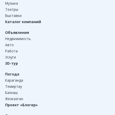
Музыка
Театры
Выставки
Каталог компаний
Объявления
Недвижимость
Авто
Работа
Услуги
3D-тур
Погода
Караганда
Темиртау
Балхаш
Жезказган
Проект «Блогер»