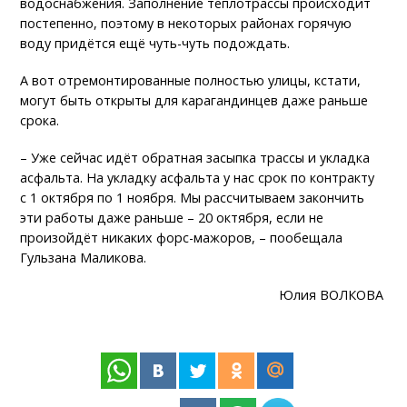
водоснабжения. Заполнение теплотрассы происходит
постепенно, поэтому в некоторых районах горячую
воду придётся ещё чуть-чуть подождать.
А вот отремонтированные полностью улицы, кстати,
могут быть открыты для карагандинцев даже раньше
срока.
– Уже сейчас идёт обратная засыпка трассы и укладка
асфальта. На укладку асфальта у нас срок по контракту
с 1 октября по 1 ноября. Мы рассчитываем закончить
эти работы даже раньше – 20 октября, если не
произойдёт никаких форс-мажоров, – пообещала
Гульзана Маликова.
Юлия ВОЛКОВА