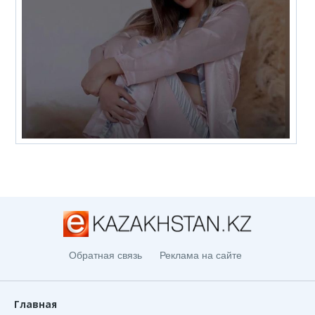
Обратная связь
Реклама на сайте
Главная