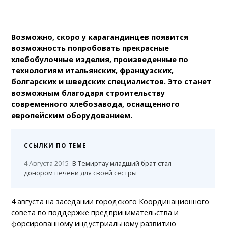
Возможно, скоро у карагандинцев появится
возможность попробовать прекрасные
хлебобулочные изделия, произведенные по
технологиям итальянских, французских,
болгарских и шведских специалистов. Это станет
возможным благодаря строительству
современного хлебозавода, оснащенного
европейским оборудованием.
ССЫЛКИ ПО ТЕМЕ
4 Августа 2015
В Темиртау младший брат стал
донором печени для своей сестры
4 августа на заседании городского Координационного
совета по поддержке предпринимательства и
форсированному индустриальному развитию