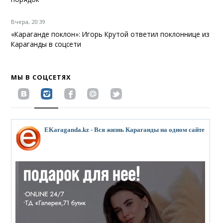
Вчера, 20:39
«Караганде поклон»: Игорь Крутой ответил поклоннице из
Караганды в соцсети
МЫ В СОЦСЕТЯХ
EKaraganda.kz - Вся жизнь Караганды на одном сайте