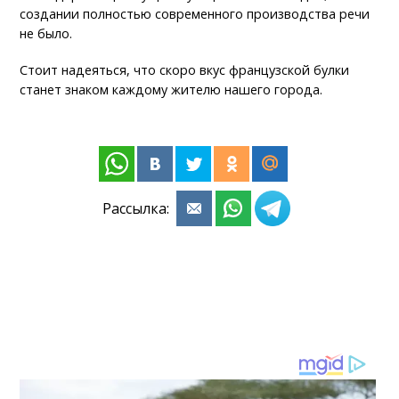
создании полностью современного производства речи
не было.
Стоит надеяться, что скоро вкус французской булки
станет знаком каждому жителю нашего города.
Рассылка: