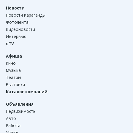
Новости
Новости Караганды
Фотолента
Видеоновости
Интервью
eTV
Афиша
Кино
Музыка
Театры
Выставки
Каталог компаний
Объявления
Недвижимость
Авто
Работа
Услуги