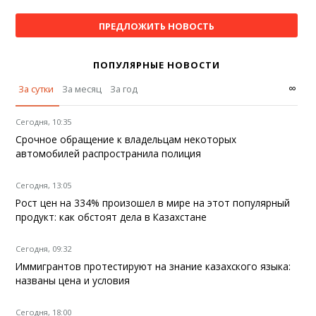
ПРЕДЛОЖИТЬ НОВОСТЬ
ПОПУЛЯРНЫЕ НОВОСТИ
∞
За сутки
За месяц
За год
Сегодня, 10:35
Срочное обращение к владельцам некоторых
автомобилей распространила полиция
Сегодня, 13:05
Рост цен на 334% произошел в мире на этот популярный
продукт: как обстоят дела в Казахстане
Сегодня, 09:32
Иммигрантов протестируют на знание казахского языка:
названы цена и условия
Сегодня, 18:00