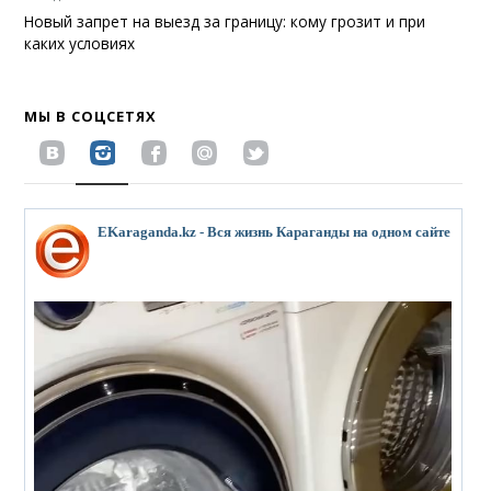
Новый запрет на выезд за границу: кому грозит и при
каких условиях
МЫ В СОЦСЕТЯХ
EKaraganda.kz - Вся жизнь Караганды на одном сайте