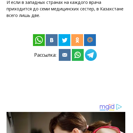
И если в западных странах на каждого врача
приходится до семи медицинских сестер, в Казахстане
всего лишь две.
Рассылка: