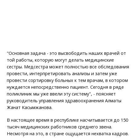
"Основная задача - это высвободить наших врачей от
той работы, которую могут делать медицинские
сестры. Медсестра может полностью все обследования
провести, интерпретировать анализы и затем уже
провести сортировку больных к тем врачам, в котором
нуждается непосредственно пациент. Сегодня в ряде
поликлиник мы уже ввели эту систему", - поясняет
руководитель управления здравоохранения Алматы
Жанат Касымжанова.
В настоящее время в республике насчитывается до 150
тысяч медицинских работников среднего звена.
Несмотря на это, в стране ощущается нехватка кадров.