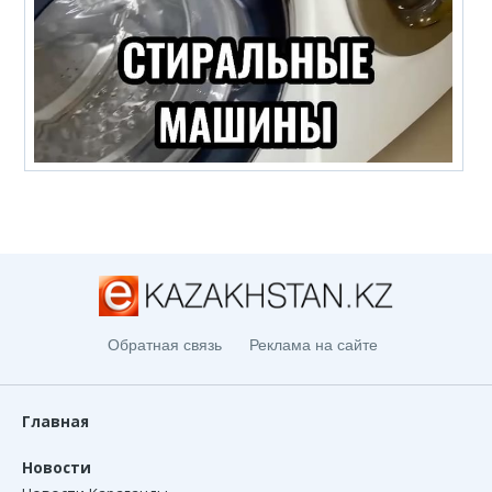
Обратная связь
Реклама на сайте
Главная
Новости