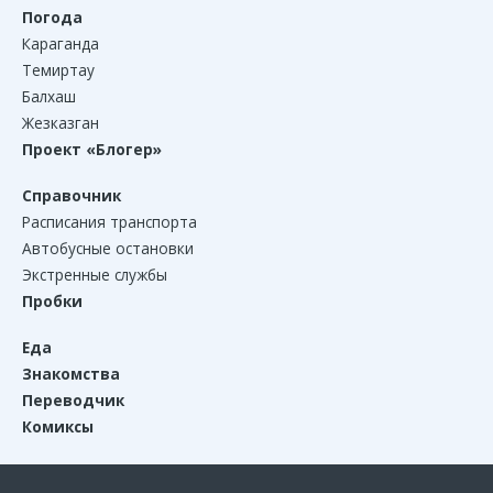
Погода
Караганда
Темиртау
Балхаш
Жезказган
Проект «Блогер»
Справочник
Расписания транспорта
Автобусные остановки
Экстренные службы
Пробки
Еда
Знакомства
Переводчик
Комиксы