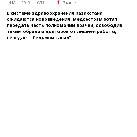
14 Мая, 2015
10:53
7 канал
В системе здравоохранения Казахстана
ожидаются нововведения. Медсестрам хотят
передать часть полномочий врачей, освободив
таким образом докторов от лишней работы,
передает "Седьмой канал".