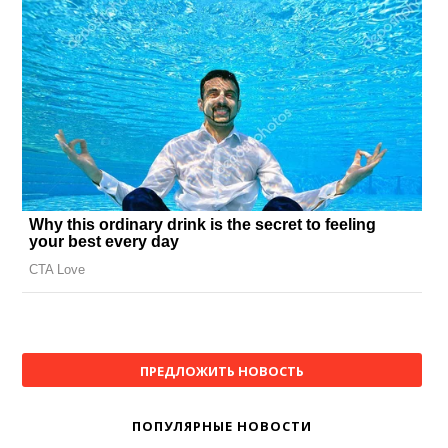
ПРЕДЛОЖИТЬ НОВОСТЬ
ПОПУЛЯРНЫЕ НОВОСТИ