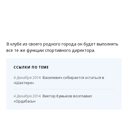
В клубе из своего родного города он будет выполнять
все те же функции спортивного директора.
ССЫЛКИ ПО ТЕМЕ
4 Декабря 2014
Василевич собирается остаться в
«Шахтере»
4 Декабря 2014
Виктор Кумыков возглавил
«Ордабасы»