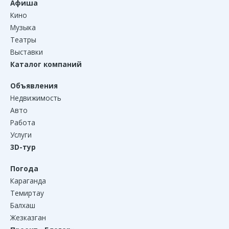
Афиша
Кино
Музыка
Театры
Выставки
Каталог компаний
Объявления
Недвижимость
Авто
Работа
Услуги
3D-тур
Погода
Караганда
Темиртау
Балхаш
Жезказган