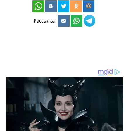
Рассылка: