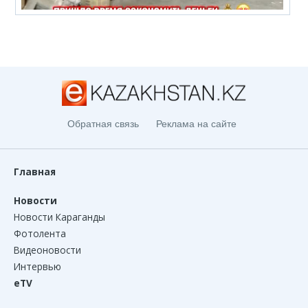
Обратная связь
Реклама на сайте
Главная
Новости
Новости Караганды
Фотолента
Видеоновости
Интервью
eTV