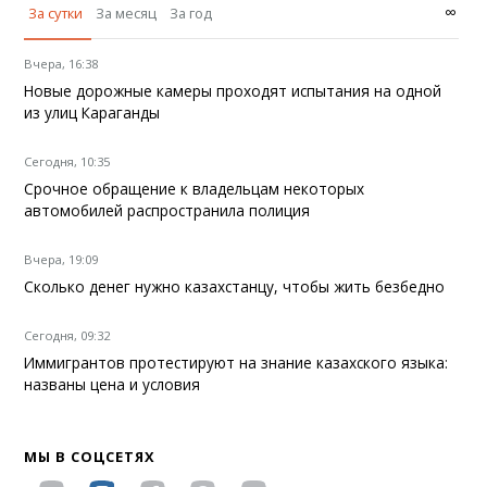
∞
За сутки
За месяц
За год
Вчера, 16:38
Новые дорожные камеры проходят испытания на одной
из улиц Караганды
Сегодня, 10:35
Срочное обращение к владельцам некоторых
автомобилей распространила полиция
Вчера, 19:09
Сколько денег нужно казахстанцу, чтобы жить безбедно
Сегодня, 09:32
Иммигрантов протестируют на знание казахского языка:
названы цена и условия
МЫ В СОЦСЕТЯХ