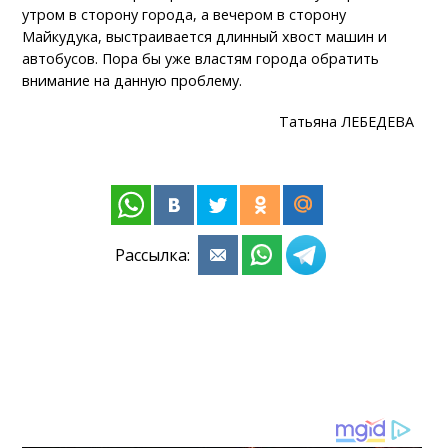
утром в сторону города, а вечером в сторону
Майкудука, выстраивается длинный хвост машин и
автобусов. Пора бы уже властям города обратить
внимание на данную проблему.
Татьяна ЛЕБЕДЕВА
Рассылка: