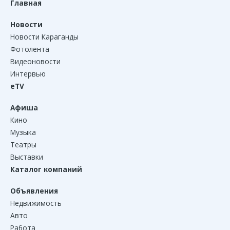
Главная
Новости
Новости Караганды
Фотолента
Видеоновости
Интервью
eTV
Афиша
Кино
Музыка
Театры
Выставки
Каталог компаний
Объявления
Недвижимость
Авто
Работа