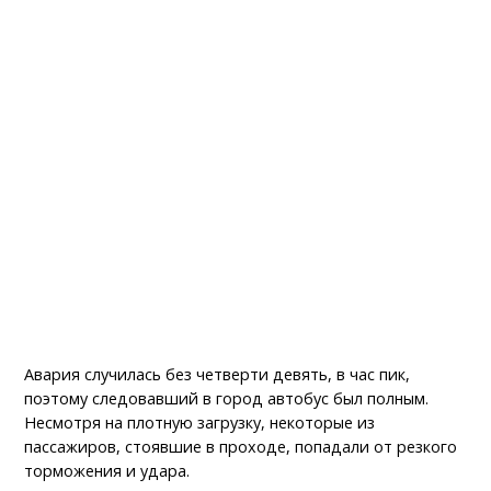
Авария случилась без четверти девять, в час пик,
поэтому следовавший в город автобус был полным.
Несмотря на плотную загрузку, некоторые из
пассажиров, стоявшие в проходе, попадали от резкого
торможения и удара.