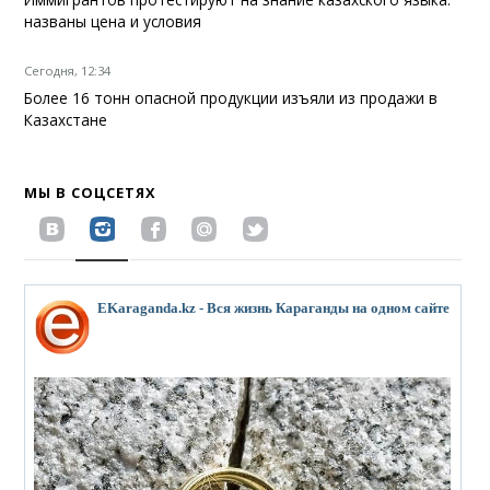
названы цена и условия
Сегодня, 12:34
Более 16 тонн опасной продукции изъяли из продажи в
Казахстане
МЫ В СОЦСЕТЯХ
EKaraganda.kz - Вся жизнь Караганды на одном сайте