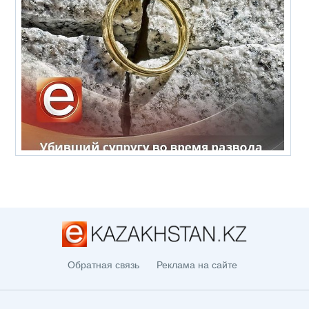
Обратная связь
Реклама на сайте