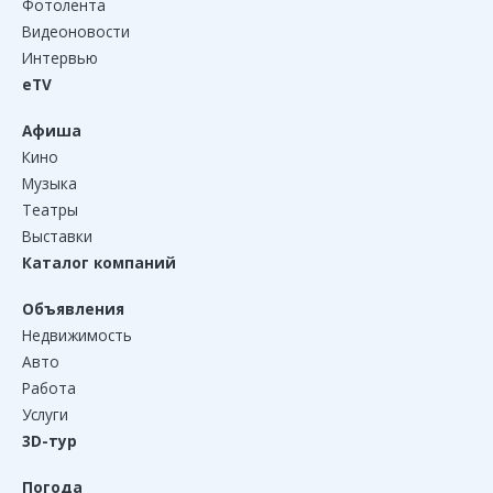
Фотолента
Видеоновости
Интервью
eTV
Афиша
Кино
Музыка
Театры
Выставки
Каталог компаний
Объявления
Недвижимость
Авто
Работа
Услуги
3D-тур
Погода