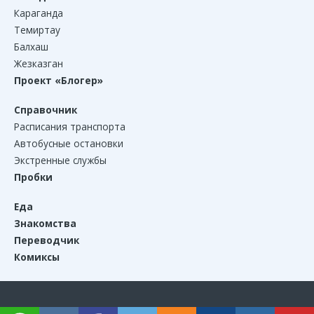
Караганда
Темиртау
Балхаш
Жезказган
Проект «Блогер»
Справочник
Расписания транспорта
Автобусные остановки
Экстренные службы
Пробки
Еда
Знакомства
Переводчик
Комиксы