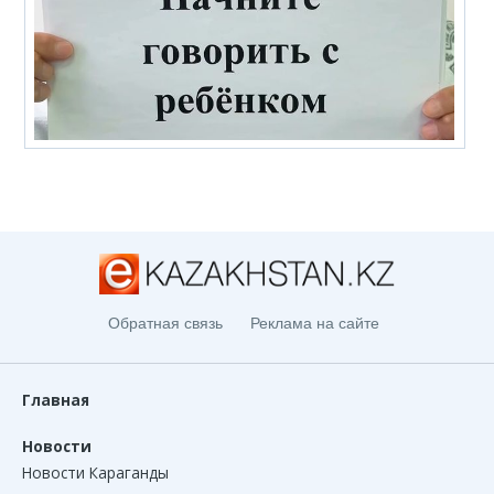
Обратная связь
Реклама на сайте
Главная
Новости
Новости Караганды