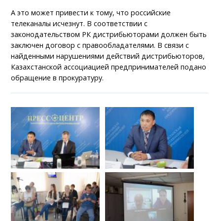
А это может привести к тому, что российские
телеканалы исчезнут. В соответствии с
законодательством РК дистрибьюторами должен быть
заключен договор с правообладателями. В связи с
найденными нарушениями действий дистрибьюторов,
Казахстанской ассоциацией предпринимателей подано
обращение в прокуратуру.