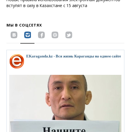
вступят в силу в Казахстане с 15 августа
МЫ В СОЦСЕТЯХ
EKaraganda.kz - Вся жизнь Караганды на одном сайте