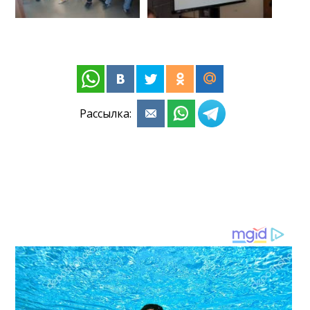
Рассылка: