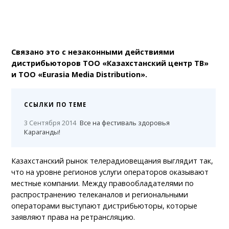
Связано это с незаконными действиями
дистрибьюторов ТОО «Казахстанский центр ТВ»
и ТОО «Eurasia Media Distribution».
ССЫЛКИ ПО ТЕМЕ
3 Сентября 2014
Все на фестиваль здоровья
Караганды!
Казахстанский рынок телерадиовещания выглядит так,
что на уровне регионов услуги операторов оказывают
местные компании. Между правообладателями по
распространению телеканалов и региональными
операторами выступают дистрибьюторы, которые
заявляют права на ретрансляцию.