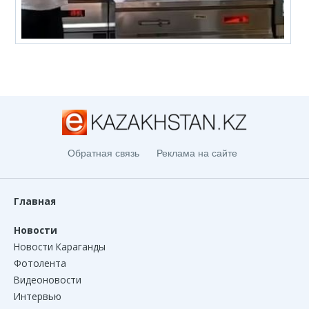
Обратная связь
Реклама на сайте
Главная
Новости
Новости Караганды
Фотолента
Видеоновости
Интервью