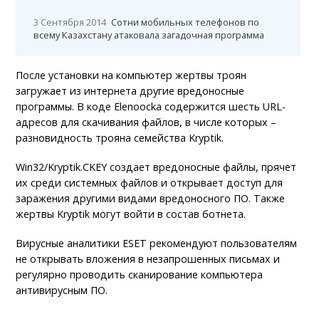
3 Сентября 2014
Сотни мобильных телефонов по
всему Казахстану атаковала загадочная программа
После установки на компьютер жертвы троян
загружает из интернета другие вредоносные
программы. В коде Elenoocka содержится шесть URL-
адресов для скачивания файлов, в числе которых –
разновидность трояна семейства Kryptik.
Win32/Kryptik.CKEY создает вредоносные файлы, прячет
их среди системных файлов и открывает доступ для
заражения другими видами вредоносного ПО. Также
жертвы Kryptik могут войти в состав ботнета.
Вирусные аналитики ESET рекомендуют пользователям
не открывать вложения в незапрошенных письмах и
регулярно проводить сканирование компьютера
антивирусным ПО.