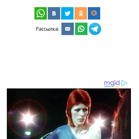
Рассылка: