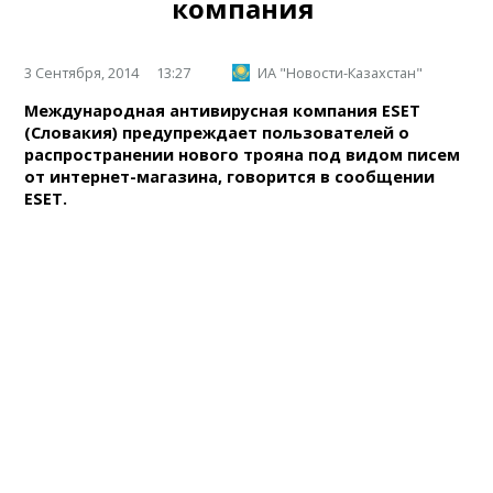
компания
3 Сентября, 2014
13:27
ИА "Новости-Казахстан"
Международная антивирусная компания ESET
(Словакия) предупреждает пользователей о
распространении нового трояна под видом писем
от интернет-магазина, говорится в сообщении
ESET.