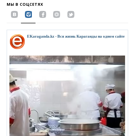
МЫ В СОЦСЕТЯХ
EKaraganda.kz - Вся жизнь Караганды на одном сайте