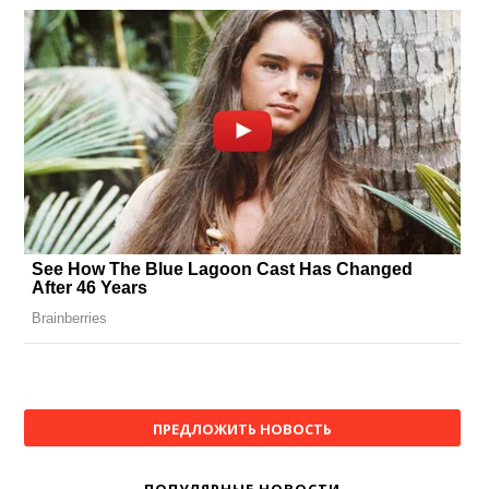
ПРЕДЛОЖИТЬ НОВОСТЬ