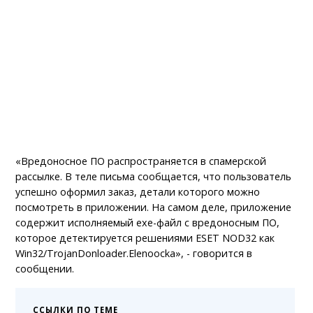
«Вредоносное ПО распространяется в спамерской
рассылке. В теле письма сообщается, что пользователь
успешно оформил заказ, детали которого можно
посмотреть в приложении. На самом деле, приложение
содержит исполняемый еxe-файл с вредоносным ПО,
которое детектируется решениями ESET NOD32 как
Win32/TrojanDonloader.Elenoocka», - говорится в
сообщении.
ССЫЛКИ ПО ТЕМЕ