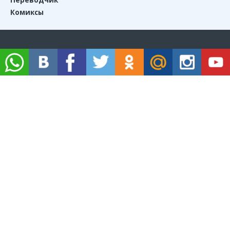
Комиксы