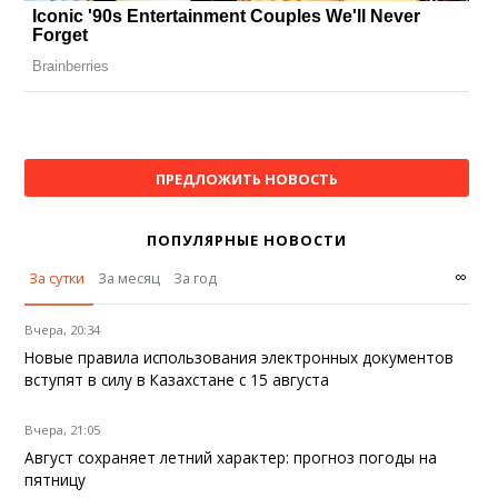
ПРЕДЛОЖИТЬ НОВОСТЬ
ПОПУЛЯРНЫЕ НОВОСТИ
∞
За сутки
За месяц
За год
Вчера, 20:34
Новые правила использования электронных документов
вступят в силу в Казахстане с 15 августа
Вчера, 21:05
Август сохраняет летний характер: прогноз погоды на
пятницу