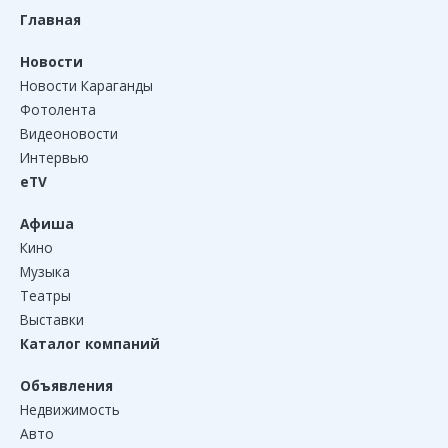
Главная
Новости
Новости Караганды
Фотолента
Видеоновости
Интервью
eTV
Афиша
Кино
Музыка
Театры
Выставки
Каталог компаний
Объявления
Недвижимость
Авто