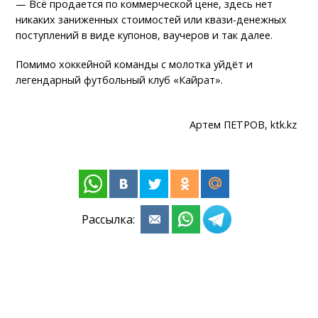
— Всё продается по коммерческой цене, здесь нет
никаких заниженных стоимостей или квази-денежных
поступлений в виде купонов, ваучеров и так далее.
Помимо хоккейной команды с молотка уйдёт и
легендарный футбольный клуб «Кайрат».
Артем ПЕТРОВ, ktk.kz
Рассылка: