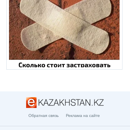
Обратная связь
Реклама на сайте