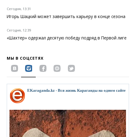
Сегодня, 13:31
Игорь Шацкий может завершить карьеру в конце сезона
Сегодня, 12:39
«Шахтер» одержал десятую победу подряд в Первой лиге
МЫ В СОЦСЕТЯХ
EKaraganda.kz - Вся жизнь Караганды на одном сайте