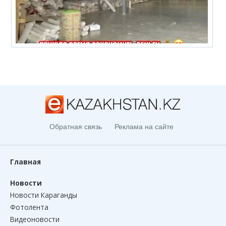
Обратная связь
Реклама на сайте
Главная
Новости
Новости Караганды
Фотолента
Видеоновости