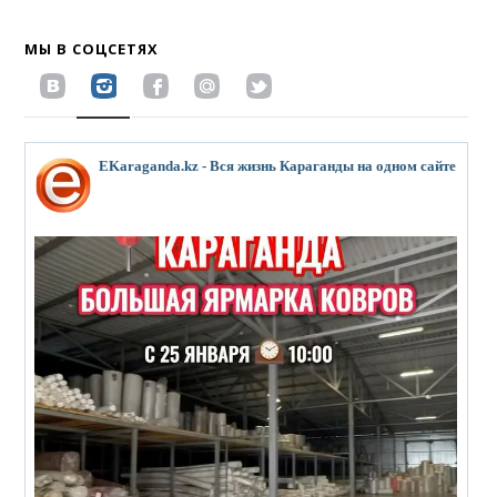
МЫ В СОЦСЕТЯХ
EKaraganda.kz - Вся жизнь Караганды на одном сайте