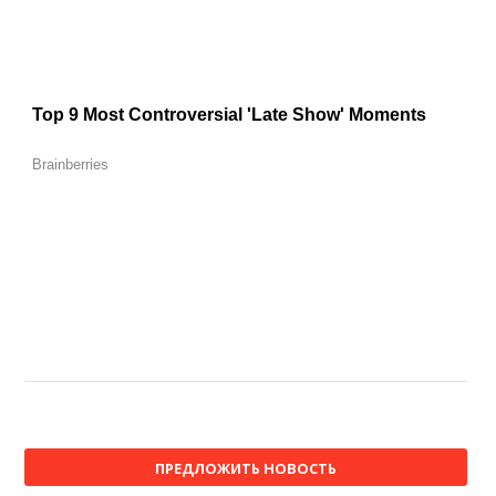
ПРЕДЛОЖИТЬ НОВОСТЬ