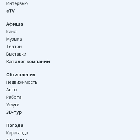
Интервью
eTV
Афиша
Кино
Музыка
Театры
Выставки
Каталог компаний
Объявления
Недвижимость
Авто
Работа
Услуги
3D-тур
Погода
Караганда