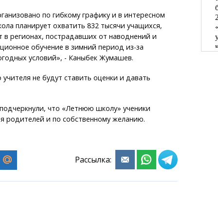
ганизовано по гибкому графику и в интересном
ола планирует охватить 832 тысячи учащихся,
 в регионах, пострадавших от наводнений и
ионное обучение в зимний период из-за
годных условий», - Каныбек Жумашев.
 учителя не будут ставить оценки и давать
 подчеркнули, что «Летнюю школу» ученики
я родителей и по собственному желанию.
Рассылка: