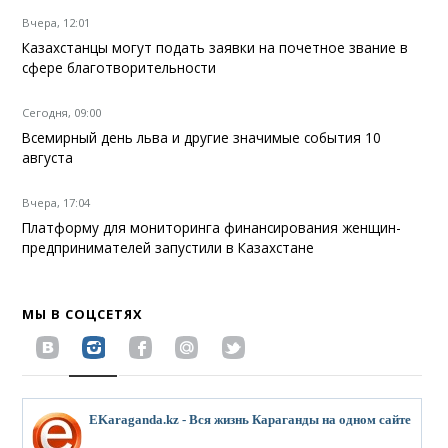
Вчера, 12:01
Казахстанцы могут подать заявки на почетное звание в
сфере благотворительности
Сегодня, 09:00
Всемирный день льва и другие значимые события 10
августа
Вчера, 17:04
Платформу для мониторинга финансирования женщин-
предпринимателей запустили в Казахстане
МЫ В СОЦСЕТЯХ
EKaraganda.kz - Вся жизнь Караганды на одном сайте