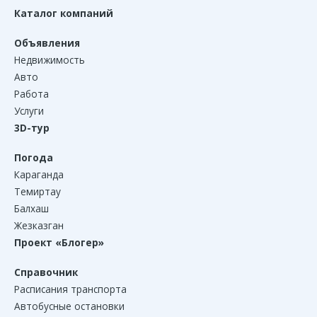
Каталог компаний
Объявления
Недвижимость
Авто
Работа
Услуги
3D-тур
Погода
Караганда
Темиртау
Балхаш
Жезказган
Проект «Блогер»
Справочник
Расписания транспорта
Автобусные остановки