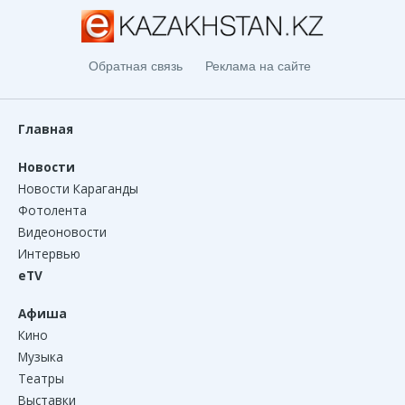
Обратная связь
Реклама на сайте
Главная
Новости
Новости Караганды
Фотолента
Видеоновости
Интервью
eTV
Афиша
Кино
Музыка
Театры
Выставки