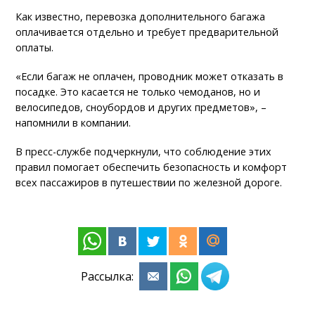
Как известно, перевозка дополнительного багажа
оплачивается отдельно и требует предварительной
оплаты.
«Если багаж не оплачен, проводник может отказать в
посадке. Это касается не только чемоданов, но и
велосипедов, сноубордов и других предметов», –
напомнили в компании.
В пресс-службе подчеркнули, что соблюдение этих
правил помогает обеспечить безопасность и комфорт
всех пассажиров в путешествии по железной дороге.
Рассылка: