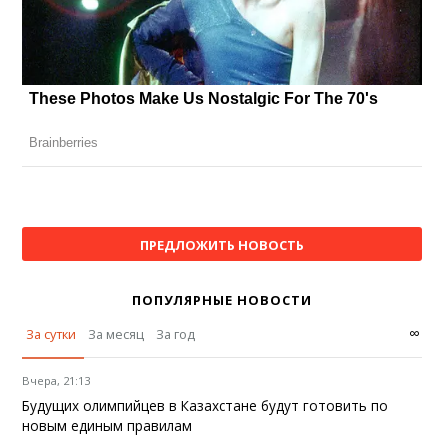
ПРЕДЛОЖИТЬ НОВОСТЬ
ПОПУЛЯРНЫЕ НОВОСТИ
∞
За сутки
За месяц
За год
Вчера, 21:13
Будущих олимпийцев в Казахстане будут готовить по
новым единым правилам