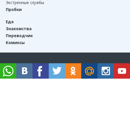
Экстренные службы
Пробки
Еда
Знакомства
Переводчик
Комиксы