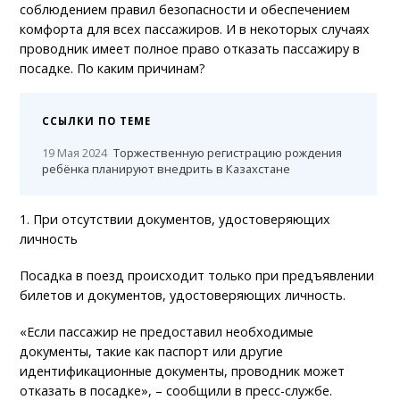
соблюдением правил безопасности и обеспечением
комфорта для всех пассажиров. И в некоторых случаях
проводник имеет полное право отказать пассажиру в
посадке. По каким причинам?
ССЫЛКИ ПО ТЕМЕ
19 Мая 2024
Торжественную регистрацию рождения
ребёнка планируют внедрить в Казахстане
1. При отсутствии документов, удостоверяющих
личность
Посадка в поезд происходит только при предъявлении
билетов и документов, удостоверяющих личность.
«Если пассажир не предоставил необходимые
документы, такие как паспорт или другие
идентификационные документы, проводник может
отказать в посадке», – сообщили в пресс-службе.