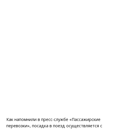
Как напомнили в пресс-службе «Пассажирские
перевозки», посадка в поезд осуществляется с