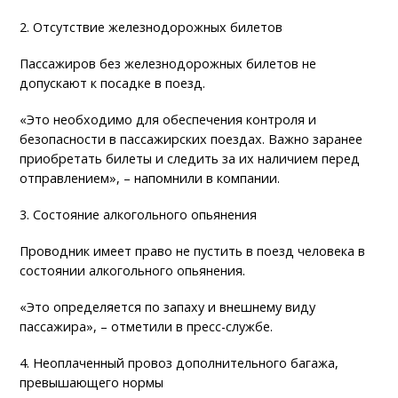
2. Отсутствие железнодорожных билетов
Пассажиров без железнодорожных билетов не
допускают к посадке в поезд.
«Это необходимо для обеспечения контроля и
безопасности в пассажирских поездах. Важно заранее
приобретать билеты и следить за их наличием перед
отправлением», – напомнили в компании.
3. Состояние алкогольного опьянения
Проводник имеет право не пустить в поезд человека в
состоянии алкогольного опьянения.
«Это определяется по запаху и внешнему виду
пассажира», – отметили в пресс-службе.
4. Неоплаченный провоз дополнительного багажа,
превышающего нормы