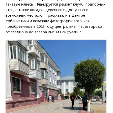
теневые навесы. Планируется ремонт клумб, подпорных
стен, а также посадка деревьев в доступных и
возможных местах», — рассказали в Центре
Урбанистики и показали фотографии того, как
преобразилась в 2023 году центральная часть города
от стадиона до театра имени Сейфуллина.