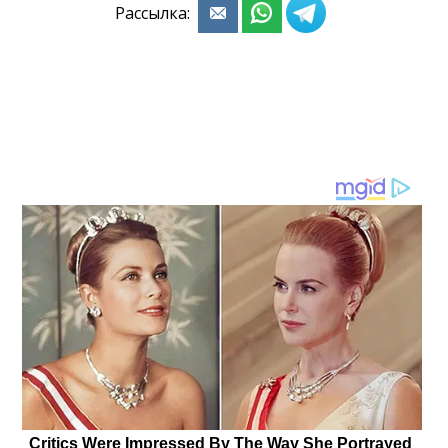
Рассылка: