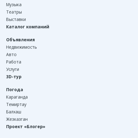
Музыка
Театры
Выставки
Каталог компаний
Объявления
Недвижимость
Авто
Работа
Услуги
3D-тур
Погода
Караганда
Темиртау
Балхаш
Жезказган
Проект «Блогер»