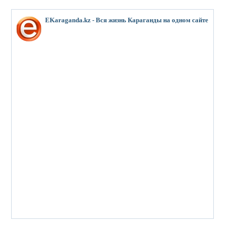
EKaraganda.kz - Вся жизнь Караганды на одном сайте