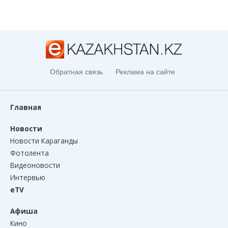
Обратная связь
Реклама на сайте
Главная
Новости
Новости Караганды
Фотолента
Видеоновости
Интервью
eTV
Афиша
Кино