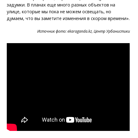
задумки. В планах еще много разных объектов на
улице, которые мы пока не можем освещать, но
думаем, что вы заметите изменения в скором времени».
Источник фото: ekaraganda.kz, Центр Урбанистики