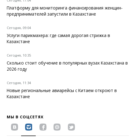
Сегодня, 17:04
Платформу для мониторинга финансирования женщин-
предпринимателей запустили в Казахстане
Сегодня, 09:04
Услуги парикмахера: где самая дорогая стрижка в
Казахстане
Сегодня, 10:35
Сколько стоит обучение в популярных вузах Казахстана в
2026 году
Сегодня, 11:34
Новые региональные авиарейсы с Китаем откроют в
Казахстане
МЫ В СОЦСЕТЯХ