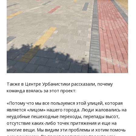
Также в Центре Урбанистики рассказали, почему
команда взялась за этот проект:
«Потому что мы все пользуемся этой улицей, которая
является «лицом» нашего города. Люди жаловались на
неудобные пешеходные переходы, перепады высот,
отсутствие каких-либо точек притяжения и еще на
многие вещи. Мы видим эти проблемы и хотим помочь