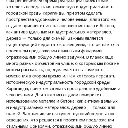
с их решением. Во время реализации проекта нам
хотелось передать историческую индустриальность
городской среды Караганды, при этом сделать
пространства удобными и человечными. Для этого мы
отдаем приоритет использованию металла и бетона,
как антивандальных и индустриальных материалов,
дерево — только для скамей. Важным является
существующий недостаток освещения, что решается в
проектном предложении стильными фонарями,
отражающими общую линию задумки. В планах еще
много разных объектов на улице, о которых мы пока не
можем рассказать, но, думаем, что вы заметите
изменения в скором времени. Нам хотелось передать
историческую индустриальность городской среды
Караганды, при этом сделать пространства удобными и
человечными. Для этого мы отдаем приоритет
использованию металла и бетона, как антивандальных
и индустриальных материалов, дерево — только для
скамей. Важным является существующий недостаток
освещения, что решается в проектном предложении
стильными фонарями, отражающими общую линию