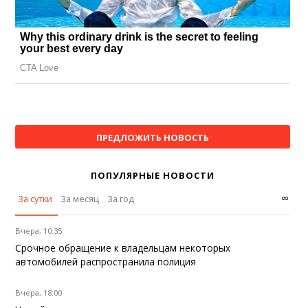
ПРЕДЛОЖИТЬ НОВОСТЬ
ПОПУЛЯРНЫЕ НОВОСТИ
∞
За сутки
За месяц
За год
Вчера, 10:35
Срочное обращение к владельцам некоторых
автомобилей распространила полиция
Вчера, 18:00