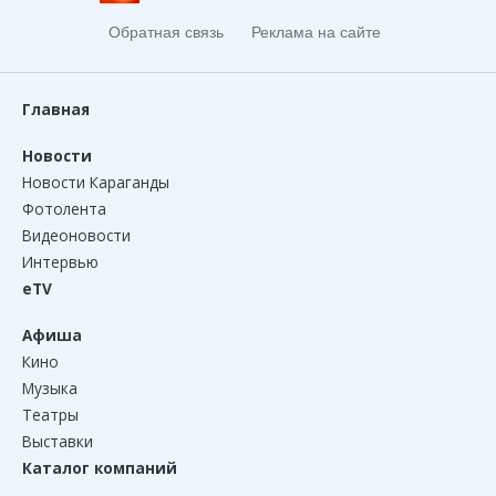
Обратная связь
Реклама на сайте
Главная
Новости
Новости Караганды
Фотолента
Видеоновости
Интервью
eTV
Афиша
Кино
Музыка
Театры
Выставки
Каталог компаний