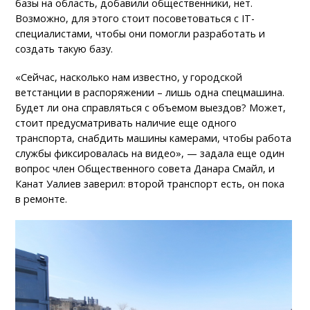
базы на область, добавили общественники, нет.
Возможно, для этого стоит посоветоваться с IT-
специалистами, чтобы они помогли разработать и
создать такую базу.
«Сейчас, насколько нам известно, у городской
ветстанции в распоряжении – лишь одна спецмашина.
Будет ли она справляться с объемом выездов? Может,
стоит предусматривать наличие еще одного
транспорта, снабдить машины камерами, чтобы работа
службы фиксировалась на видео», — задала еще один
вопрос член Общественного совета Данара Смайл, и
Канат Уалиев заверил: второй транспорт есть, он пока
в ремонте.