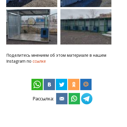
Поделитесь мнением об этом материале в нашем
Instagram по
ссылке
Рассылка: