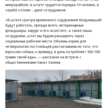
микрорайоне, в штате трудятся порядка 10 человек, в
службе отлова – двое сотрудников.
«В штате Центра временного содержания бездомышей
будут работать, прежде всего, ветеринарные
фельдшеры, хирург и его ассистент, а также наши
сотрудники, штат мы будем расширять через
социальные рабочие места. Объемы корма для
четвероногих постояльцев рассчитываем из того, что
взрослая собака, к примеру, в день потребляет 500-700
грамм такой еды», — рассказал на встрече с
общественниками Канат Уалиев.