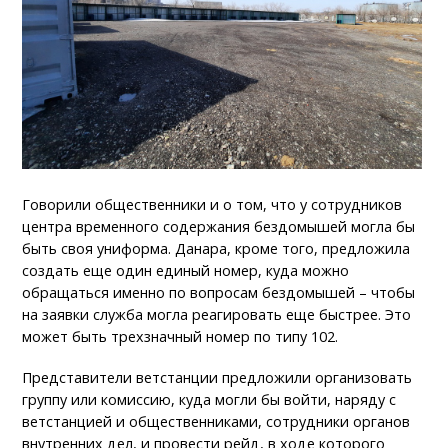
Говорили общественники и о том, что у сотрудников
центра временного содержания бездомышей могла бы
быть своя униформа. Данара, кроме того, предложила
создать еще один единый номер, куда можно
обращаться именно по вопросам бездомышей – чтобы
на заявки служба могла реагировать еще быстрее. Это
может быть трехзначный номер по типу 102.
Представители ветстанции предложили организовать
группу или комиссию, куда могли бы войти, наряду с
ветстанцией и общественниками, сотрудники органов
внутренних дел, и провести рейд, в ходе которого