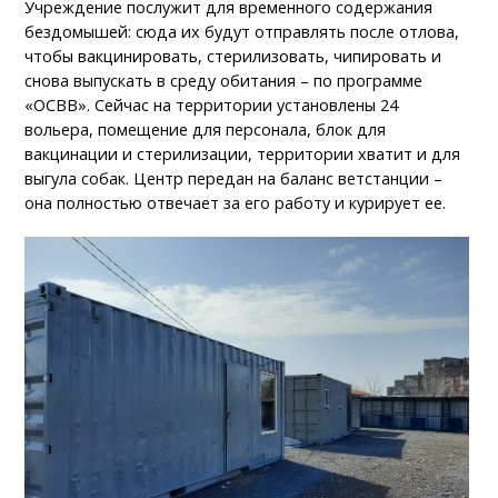
Учреждение послужит для временного содержания
бездомышей: сюда их будут отправлять после отлова,
чтобы вакцинировать, стерилизовать, чипировать и
снова выпускать в среду обитания – по программе
«ОСВВ». Сейчас на территории установлены 24
вольера, помещение для персонала, блок для
вакцинации и стерилизации, территории хватит и для
выгула собак. Центр передан на баланс ветстанции –
она полностью отвечает за его работу и курирует ее.