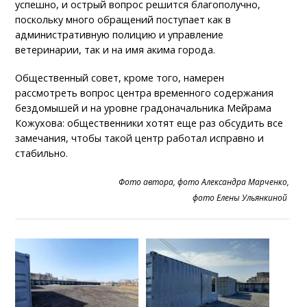
успешно, и острый вопрос решится благополучно,
поскольку много обращений поступает как в
административную полицию и управление
ветеринарии, так и на имя акима города.
Общественный совет, кроме того, намерен
рассмотреть вопрос центра временного содержания
бездомышей и на уровне градоначальника Мейрама
Кожухова: общественники хотят еще раз обсудить все
замечания, чтобы такой центр работал исправно и
стабильно.
Фото автора,
фото Александра Марченко,
фото Елены Ульянкиной