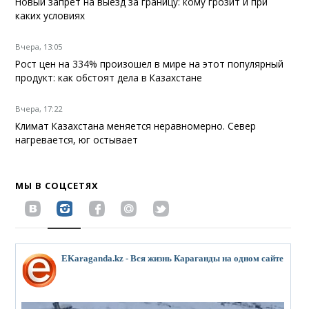
Новый запрет на выезд за границу: кому грозит и при
каких условиях
Вчера, 13:05
Рост цен на 334% произошел в мире на этот популярный
продукт: как обстоят дела в Казахстане
Вчера, 17:22
Климат Казахстана меняется неравномерно. Север
нагревается, юг остывает
МЫ В СОЦСЕТЯХ
EKaraganda.kz - Вся жизнь Караганды на одном сайте