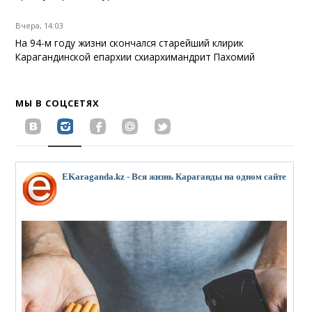
Вчера, 14:03
На 94-м году жизни скончался старейший клирик
Карагандинской епархии схиархимандрит Пахомий
МЫ В СОЦСЕТЯХ
EKaraganda.kz - Вся жизнь Караганды на одном сайте