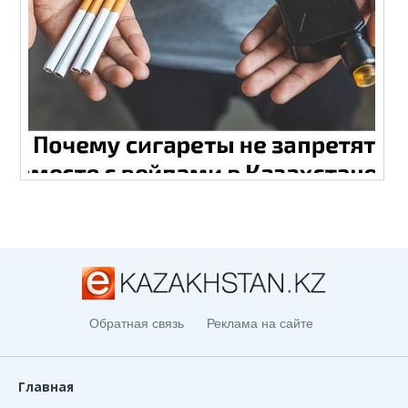
Обратная связь
Реклама на сайте
Главная