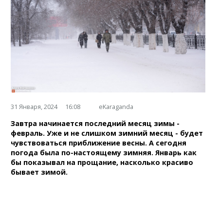
31 Января, 2024
16:08
eKaraganda
Завтра начинается последний месяц зимы -
февраль. Уже и не слишком зимний месяц - будет
чувствоваться приближение весны. А сегодня
погода была по-настоящему зимняя. Январь как
бы показывал на прощание, насколько красиво
бывает зимой.