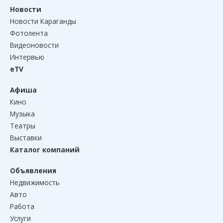
Новости
Новости Караганды
Фотолента
Видеоновости
Интервью
eTV
Афиша
Кино
Музыка
Театры
Выставки
Каталог компаний
Объявления
Недвижимость
Авто
Работа
Услуги