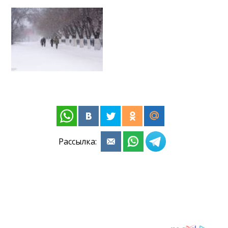
Рассылка: