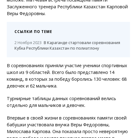
Заслуженного тренера Республики Казахстан Карповой
Веры Федоровны.
ССЫЛКИ ПО ТЕМЕ
2 Ноября 2023
В Караганде стартовали соревнования
Кубка Республики Казахстан по полиатлону
В соревнованиях приняли участие ученики спортивных
школ из 9 областей. Всего было представлено 14
команд, в которых за победу боролись 130 человек: 68
девочек и 62 мальчика.
Турнирные таблицы данных соревнований велись
отдельно для мальчиков и девочек.
Впервые в своей жизни в соревнованиях памяти своей
бабушки участвовала внучка Веры Федоровны,
Милослава Карпова. Она показала просто невероятную