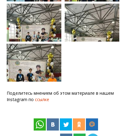
Поделитесь мнением об этом материале в нашем
Instagram по
ссылке