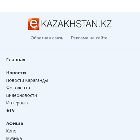
Обратная связь
Реклама на сайте
Главная
Новости
Новости Караганды
Фотолента
Видеоновости
Интервью
eTV
Афиша
Кино
Музыка