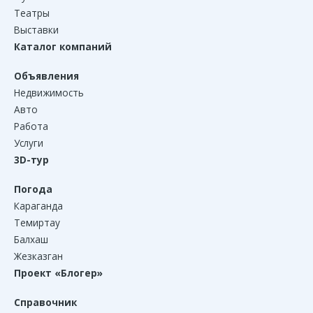
Театры
Выставки
Каталог компаний
Объявления
Недвижимость
Авто
Работа
Услуги
3D-тур
Погода
Караганда
Темиртау
Балхаш
Жезказган
Проект «Блогер»
Справочник