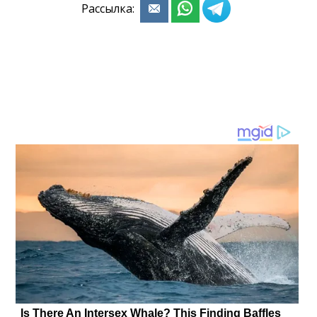
Рассылка: