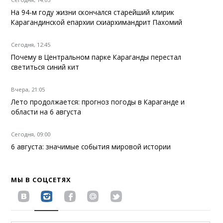
На 94-м году жизни скончался старейший клирик
Карагандинской епархии схиархимандрит Пахомий
Сегодня, 12:45
Почему в Центральном парке Караганды перестал
светиться синий кит
Вчера, 21:05
Лето продолжается: прогноз погоды в Караганде и
области на 6 августа
Сегодня, 09:00
6 августа: значимые события мировой истории
МЫ В СОЦСЕТЯХ