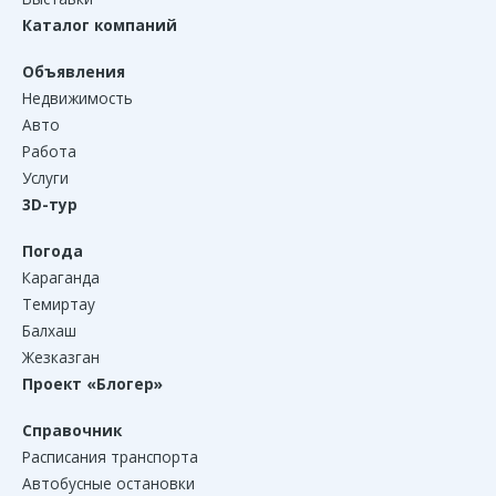
Каталог компаний
Объявления
Недвижимость
Авто
Работа
Услуги
3D-тур
Погода
Караганда
Темиртау
Балхаш
Жезказган
Проект «Блогер»
Справочник
Расписания транспорта
Автобусные остановки