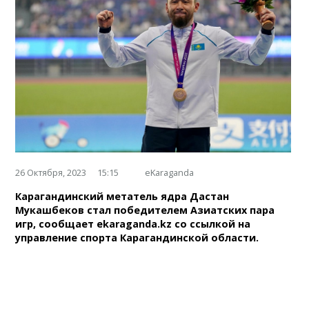
26 Октября, 2023
15:15
eKaraganda
Карагандинский метатель ядра Дастан
Мукашбеков стал победителем Азиатских пара
игр, сообщает ekaraganda.kz со ссылкой на
управление спорта Карагандинской области.