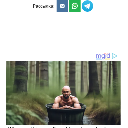
Рассылка: