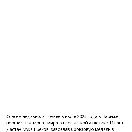
Совсем недавно, а точнее в июле 2023 года в Париже
прошел чемпионат мира о пара лёгкой атлетике. И наш
Дастан Мукашбеков, завоевав бронзовую медаль в