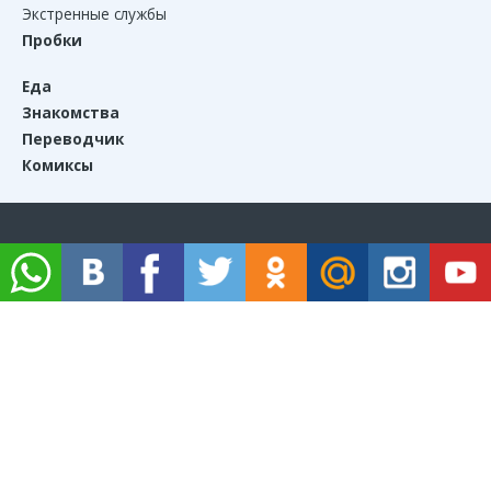
Экстренные службы
Пробки
Еда
Знакомства
Переводчик
Комиксы