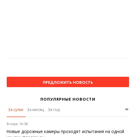
ПРЕДЛОЖИТЬ НОВОСТЬ
ПОПУЛЯРНЫЕ НОВОСТИ
∞
За сутки
За месяц
За год
Вчера, 16:38
Новые дорожные камеры проходят испытания на одной