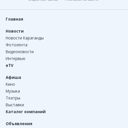
Главная
Новости
Новости Караганды
Фотолента
Видеоновости
Интервью
eTV
Афиша
Кино
Музыка
Театры
Выставки
Каталог компаний
Объявления