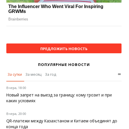
ПРЕДЛОЖИТЬ НОВОСТЬ
ПОПУЛЯРНЫЕ НОВОСТИ
∞
За сутки
За месяц
За год
Вчера, 18:00
Новый запрет на выезд за границу: кому грозит и при
каких условиях
Вчера, 20:00
QR-платежи между Казахстаном и Китаем объединят до
конца года