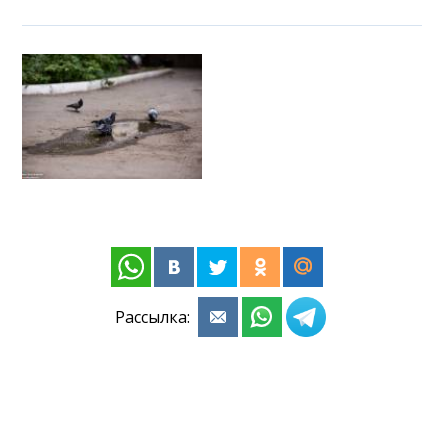
Рассылка: