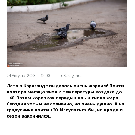
24 Августа, 2023
12:00
eKaraganda
Лето в Караганде выдалось очень жарким! Почти
полтора месяца зноя и температуры воздуха до
+40. Затем короткая передышка - и снова жара.
Сегодня хоть и не солнечно, но очень душно. А на
градуснике почти +30. Искупаться бы, но вроде и
сезон закончился...