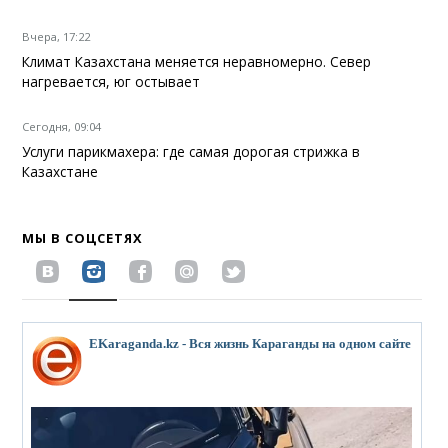
Вчера, 17:22
Климат Казахстана меняется неравномерно. Север
нагревается, юг остывает
Сегодня, 09:04
Услуги парикмахера: где самая дорогая стрижка в
Казахстане
МЫ В СОЦСЕТЯХ
EKaraganda.kz - Вся жизнь Караганды на одном сайте