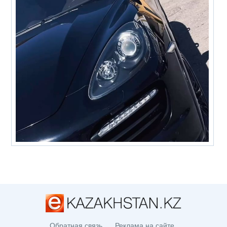
Обратная связь
Реклама на сайте