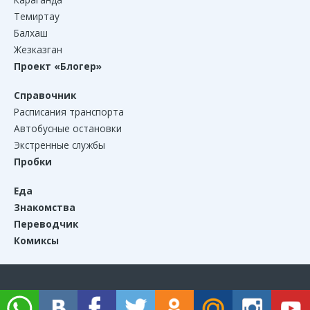
Темиртау
Балхаш
Жезказган
Проект «Блогер»
Справочник
Расписания транспорта
Автобусные остановки
Экстренные службы
Пробки
Еда
Знакомства
Переводчик
Комиксы