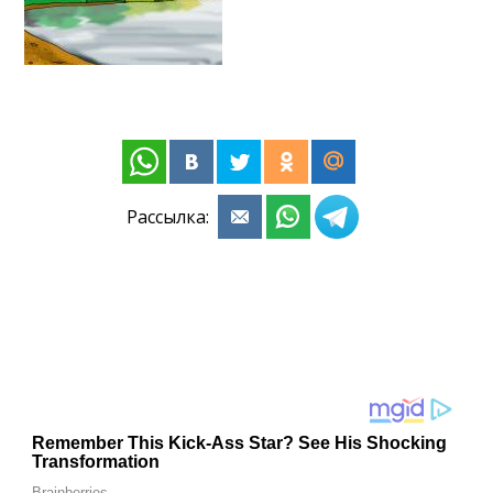
Рассылка: