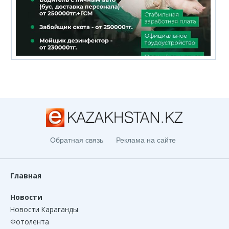
Обратная связь
Реклама на сайте
Главная
Новости
Новости Караганды
Фотолента