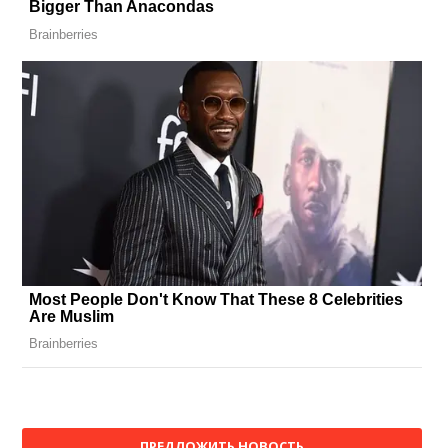
ПРЕДЛОЖИТЬ НОВОСТЬ