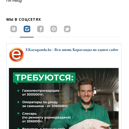
пятницу
МЫ В СОЦСЕТЯХ
EKaraganda.kz - Вся жизнь Караганды на одном сайте