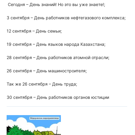
Сегодня – День знаний! Но это вы уже знаете!;
3 сентября – День работников нефтегазового комплекса;
12 сентября – День семьи;
19 сентября – День языков народа Казахстана;
28 сентября – День работников атомной отрасли⁣;
26 сентября – День машиностроителя;⁣
Так же 26 сентября – День труда;
30 сентября – День работников органов юстиции