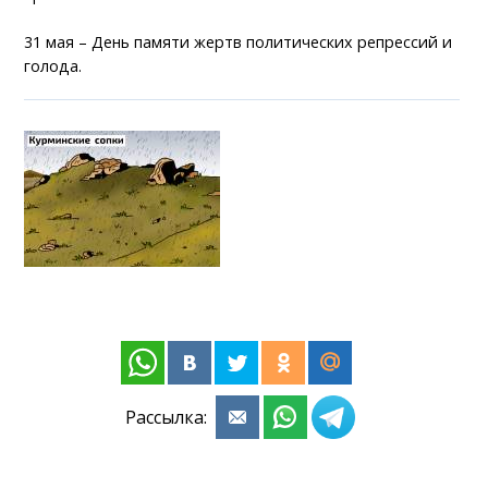
31 мая – День памяти жертв политических репрессий и
голода.
Рассылка: