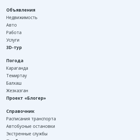
Объявления
Недвижимость
Авто
Работа
Услуги
3D-тур
Погода
Караганда
Темиртау
Балхаш
Жезказган
Проект «Блогер»
Справочник
Расписания транспорта
Автобусные остановки
Экстренные службы