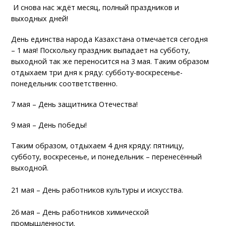
И снова нас ждёт месяц, полный праздников и
выходных дней!
День единства народа Казахстана отмечается сегодня
– 1 мая! Поскольку праздник выпадает на субботу,
выходной так же переносится на 3 мая. Таким образом
отдыхаем три дня к ряду: субботу-воскресенье-
понедельник соответственно.
7 мая – День защитника Отечества!
9 мая – День победы!
Таким образом, отдыхаем 4 дня кряду: пятницу,
субботу, воскресенье, и понедельник – перенесённый
выходной.
21 мая – День работников культуры и искусства.
26 мая – День работников химической
промышленности.