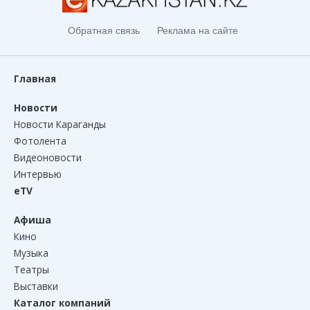
Обратная связь
Реклама на сайте
Главная
Новости
Новости Караганды
Фотолента
Видеоновости
Интервью
eTV
Афиша
Кино
Музыка
Театры
Выставки
Каталог компаний