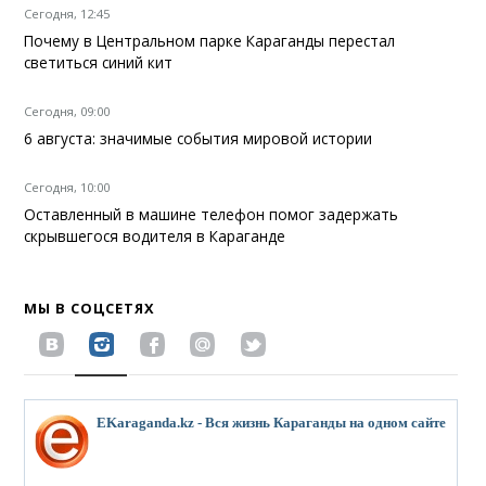
Сегодня, 12:45
Почему в Центральном парке Караганды перестал
светиться синий кит
Сегодня, 09:00
6 августа: значимые события мировой истории
Сегодня, 10:00
Оставленный в машине телефон помог задержать
скрывшегося водителя в Караганде
МЫ В СОЦСЕТЯХ
EKaraganda.kz - Вся жизнь Караганды на одном сайте