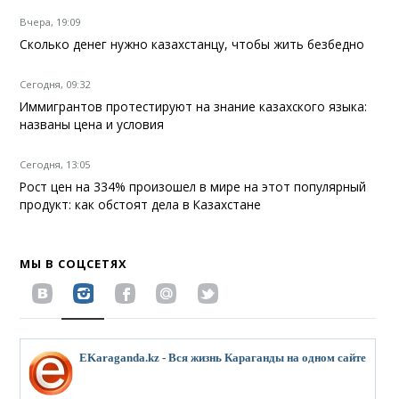
Вчера, 19:09
Сколько денег нужно казахстанцу, чтобы жить безбедно
Сегодня, 09:32
Иммигрантов протестируют на знание казахского языка:
названы цена и условия
Сегодня, 13:05
Рост цен на 334% произошел в мире на этот популярный
продукт: как обстоят дела в Казахстане
МЫ В СОЦСЕТЯХ
EKaraganda.kz - Вся жизнь Караганды на одном сайте