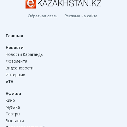
Обратная связь
Реклама на сайте
Главная
Новости
Новости Караганды
Фотолента
Видеоновости
Интервью
eTV
Афиша
Кино
Музыка
Театры
Выставки