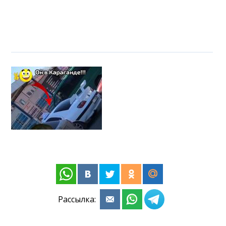
Рассылка: