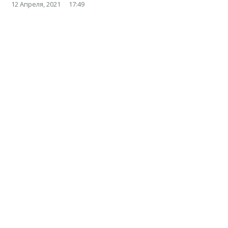
12 Апреля, 2021
17:49