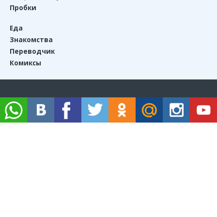
Пробки
Еда
Знакомства
Переводчик
Комиксы