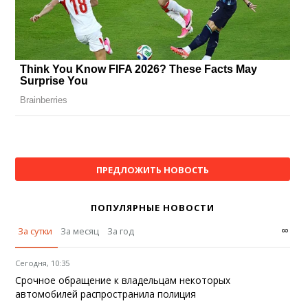
ПРЕДЛОЖИТЬ НОВОСТЬ
ПОПУЛЯРНЫЕ НОВОСТИ
∞
За сутки
За месяц
За год
Сегодня, 10:35
Срочное обращение к владельцам некоторых
автомобилей распространила полиция