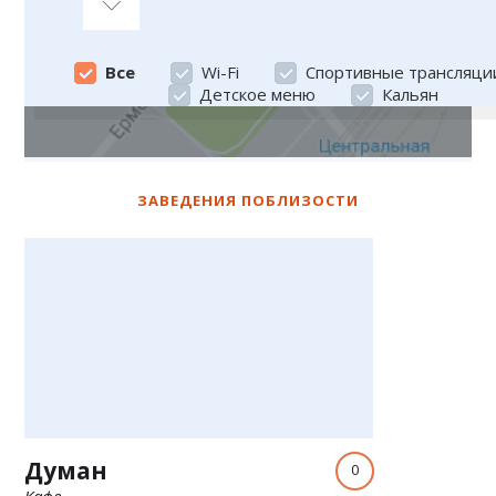
Все
Все
Wi-Fi
Спортивные трансляци
Детское меню
Кальян
ЗАВЕДЕНИЯ ПОБЛИЗОСТИ
Думан
0
Кафе