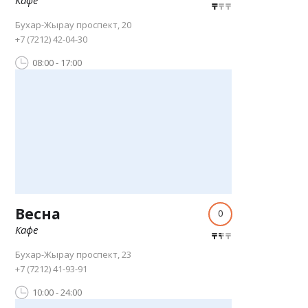
Бухар-Жырау проспект, 20
+7 (7212) 42-04-30
08:00 - 17:00
Весна
0
Кафе
Бухар-Жырау проспект, 23
+7 (7212) 41-93-91
10:00 - 24:00