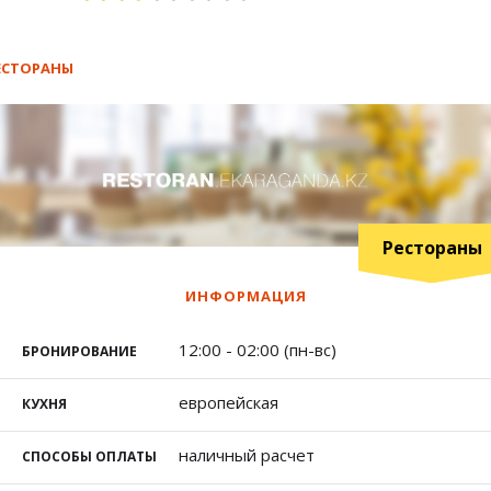
ЕСТОРАНЫ
Рестораны
ИНФОРМАЦИЯ
12:00 - 02:00 (пн-вс)
БРОНИРОВАНИЕ
европейская
КУХНЯ
наличный расчет
СПОСОБЫ ОПЛАТЫ