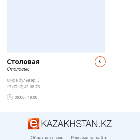
Столовая
0
Столовые
Мира бульвар, 5
+7 (7212) 42-68-78
09:00 - 19:00
Обратная связь
Реклама на сайте