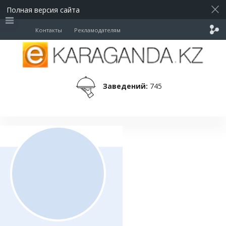
Полная версия сайта
Контакты
Рекламодателям
Заведений:
745