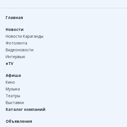
Главная
Новости
Новости Караганды
Фотолента
Видеоновости
Интервью
eTV
Афиша
Кино
Музыка
Театры
Выставки
Каталог компаний
Объявления