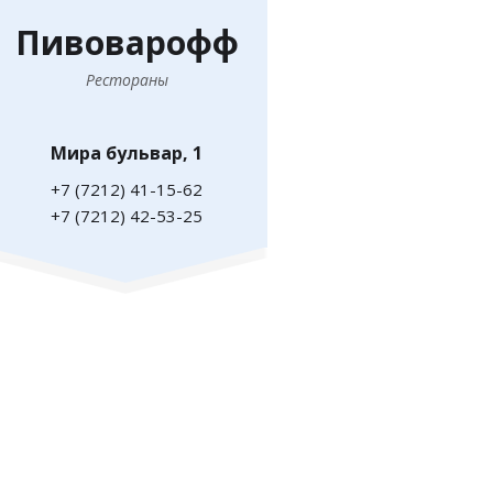
Пивоварофф
Рестораны
Мира бульвар, 1
+7 (7212) 41-15-62
+7 (7212) 42-53-25