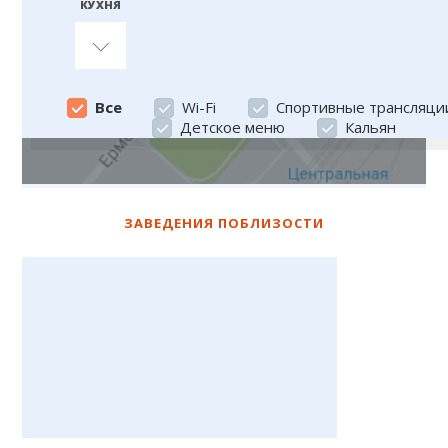
КУХНЯ
Все
Все
Wi-Fi
Спортивные трансляци
Детское меню
Кальян
ЗАВЕДЕНИЯ ПОБЛИЗОСТИ