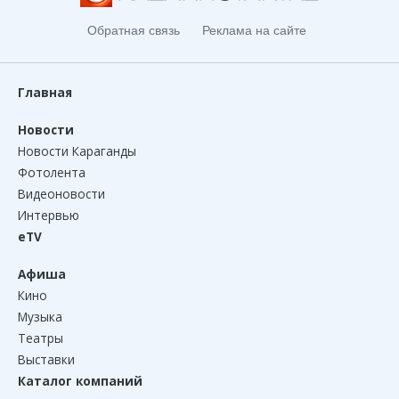
Обратная связь
Реклама на сайте
Главная
Новости
Новости Караганды
Фотолента
Видеоновости
Интервью
eTV
Афиша
Кино
Музыка
Театры
Выставки
Каталог компаний