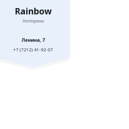
Rainbow
Рестораны
Ленина, 7
+7 (7212) 41-92-07