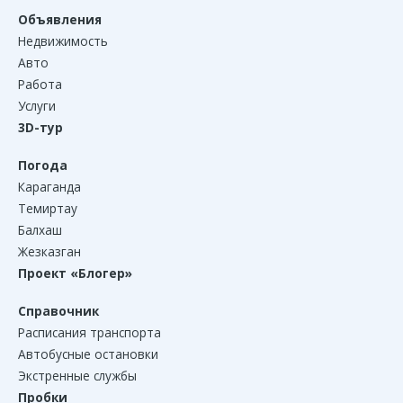
Объявления
Недвижимость
Авто
Работа
Услуги
3D-тур
Погода
Караганда
Темиртау
Балхаш
Жезказган
Проект «Блогер»
Справочник
Расписания транспорта
Автобусные остановки
Экстренные службы
Пробки