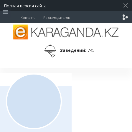
Полная версия сайта
Контакты
Рекламодателям
Заведений:
745