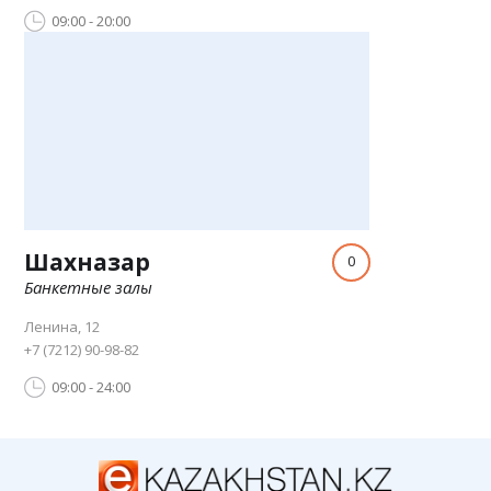
09:00 - 20:00
Шахназар
0
Банкетные залы
Ленина, 12
+7 (7212) 90-98-82
09:00 - 24:00