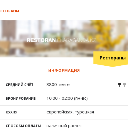
ЕСТОРАНЫ
Рестораны
ИНФОРМАЦИЯ
3800 тенге
СРЕДНИЙ СЧЁТ
10:00 - 02:00 (пн-вс)
БРОНИРОВАНИЕ
европейская, турецкая
КУХНЯ
наличный расчет
СПОСОБЫ ОПЛАТЫ