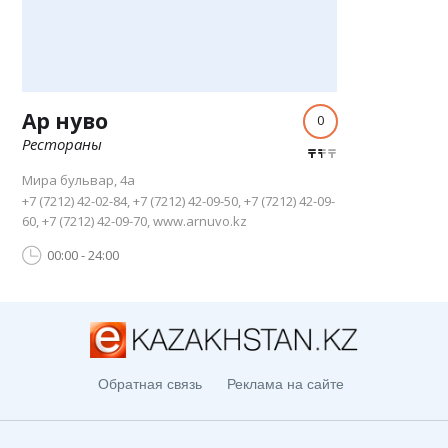
Ар нуво
0
Рестораны
Мира бульвар, 4а
+7 (7212) 42-02-84, +7 (7212) 42-09-50, +7 (7212) 42-09-
60, +7 (7212) 42-09-70, www.arnuvo.kz
00:00 - 24:00
Обратная связь
Реклама на сайте