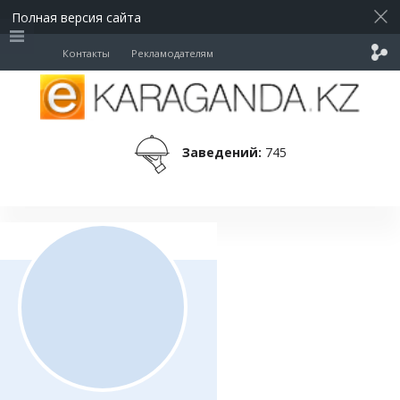
Полная версия сайта
Контакты
Рекламодателям
Заведений:
745