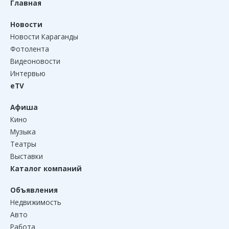
Главная
Новости
Новости Караганды
Фотолента
Видеоновости
Интервью
eTV
Афиша
Кино
Музыка
Театры
Выставки
Каталог компаний
Объявления
Недвижимость
Авто
Работа