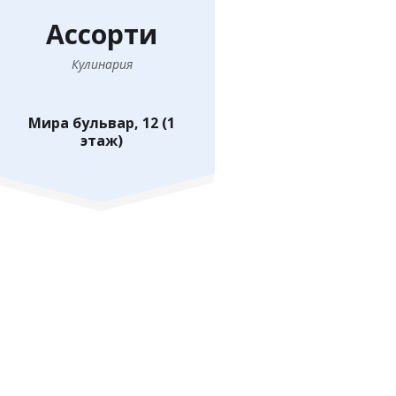
Ассорти
Кулинария
Мира бульвар, 12 (1
этаж)