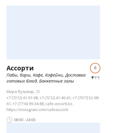
Ассорти
0
Пабы, бары, Кафе, Кофейни, Доставка
готовых блюд, Банкетные залы
Мира бульвар, 12
+7 (7212) 41-91-98, +7 (7212) 41-40-41, +7 (7017) 52-98-
61, +7 (7716) 99-34-88, cafe-assorti.kz ,
https://instagram.com/cafeassorti
08:00 - 24:00