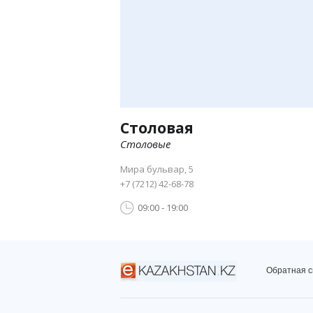
Столовая
Столовые
Мира бульвар, 5
+7 (7212) 42-68-78
09:00 - 19:00
Обратная с