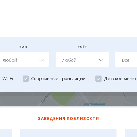
ТИП
СЧЁТ
любой
любой
Все
Wi-Fi
Спортивные трансляции
Детское меню
ЗАВЕДЕНИЯ ПОБЛИЗОСТИ