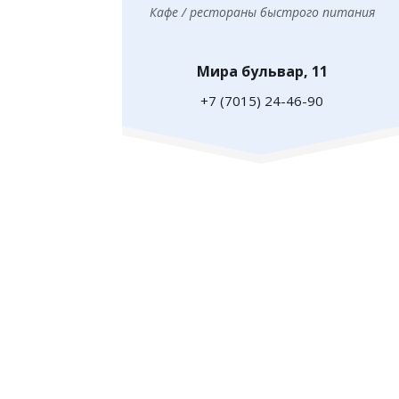
Кафе / рестораны быстрого питания
Мира бульвар, 11
+7 (7015) 24-46-90