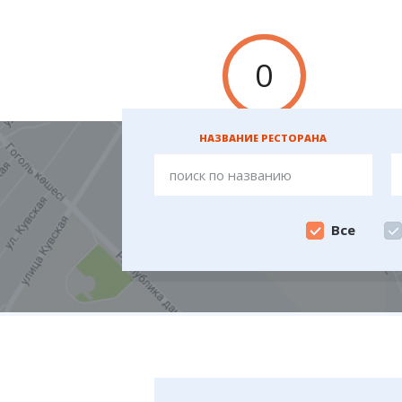
0
НАЗВАНИЕ РЕСТОРАНА
Все