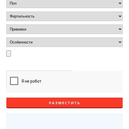
РАЗМЕСТИТЬ