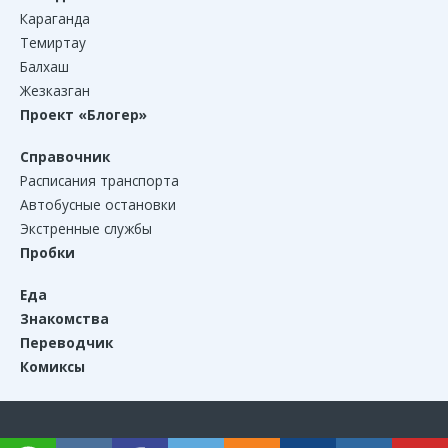
Караганда
Темиртау
Балхаш
Жезказган
Проект «Блогер»
Справочник
Расписания транспорта
Автобусные остановки
Экстренные службы
Пробки
Еда
Знакомства
Переводчик
Комиксы