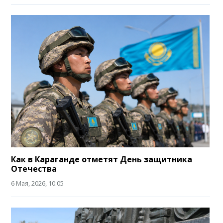
Как в Караганде отметят День защитника
Отечества
6 Мая, 2026, 10:05