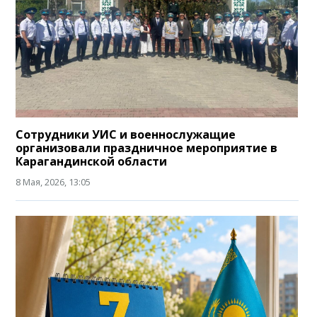
Сотрудники УИС и военнослужащие
организовали праздничное мероприятие в
Карагандинской области
8 Мая, 2026, 13:05