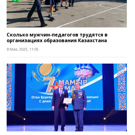
Сколько мужчин-педагогов трудятся в
организациях образования Казахстана
8 Мая, 2025, 11:05