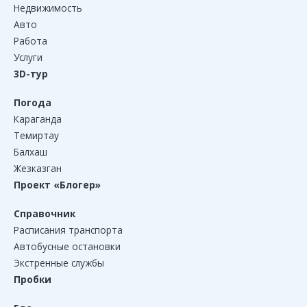
Недвижимость
Авто
Работа
Услуги
3D-тур
Погода
Караганда
Темиртау
Балхаш
Жезказган
Проект «Блогер»
Справочник
Расписания транспорта
Автобусные остановки
Экстренные службы
Пробки