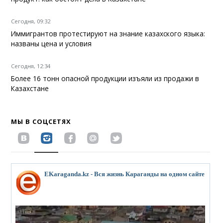
Сегодня, 09:32
Иммигрантов протестируют на знание казахского языка:
названы цена и условия
Сегодня, 12:34
Более 16 тонн опасной продукции изъяли из продажи в
Казахстане
МЫ В СОЦСЕТЯХ
EKaraganda.kz - Вся жизнь Караганды на одном сайте