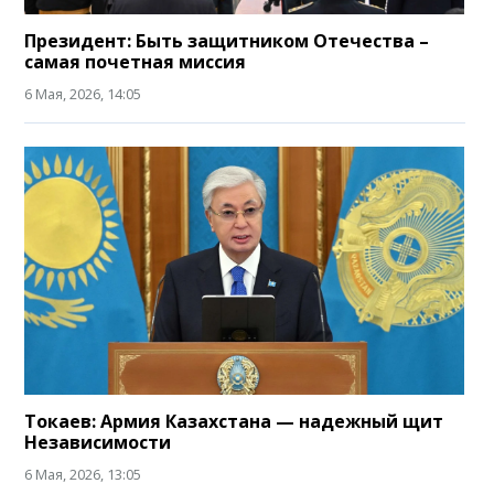
Президент: Быть защитником Отечества –
самая почетная миссия
6 Мая, 2026, 14:05
Токаев: Армия Казахстана — надежный щит
Независимости
6 Мая, 2026, 13:05