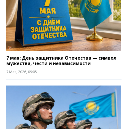
7 мая: День защитника Отечества — символ
мужества, чести и независимости
7 Мая, 2026, 09:05