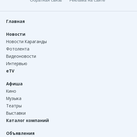
Главная
Новости
Новости Караганды
Фотолента
Видеоновости
Интервью
eTV
Афиша
Кино
Музыка
Театры
Выставки
Каталог компаний
Объявления