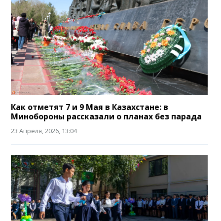
Как отметят 7 и 9 Мая в Казахстане: в
Минобороны рассказали о планах без парада
23 Апреля, 2026, 13:04