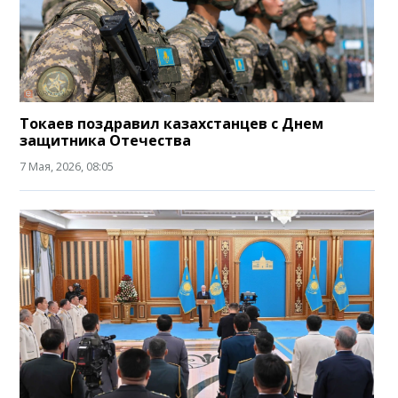
Токаев поздравил казахстанцев с Днем
защитника Отечества
7 Мая, 2026, 08:05