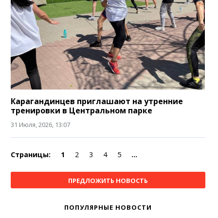
Карагандинцев приглашают на утренние
тренировки в Центральном парке
31 Июля, 2026, 13:07
Страницы:
1
2
3
4
5
...
ПРЕДЛОЖИТЬ НОВОСТЬ
ПОПУЛЯРНЫЕ НОВОСТИ