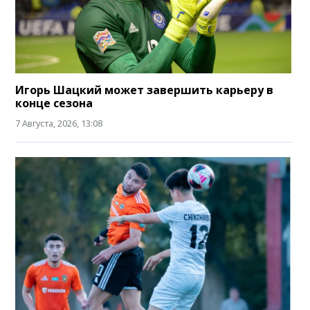
Игорь Шацкий может завершить карьеру в
конце сезона
7 Августа, 2026, 13:08