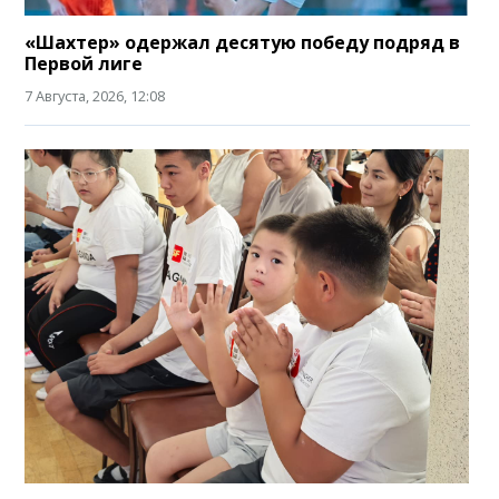
«Шахтер» одержал десятую победу подряд в
Первой лиге
7 Августа, 2026, 12:08