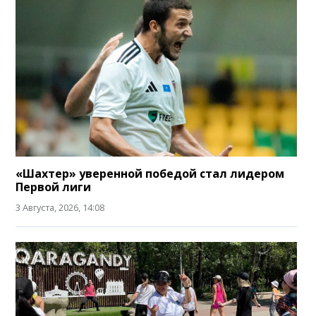
«Шахтер» уверенной победой стал лидером
Первой лиги
3 Августа, 2026, 14:08