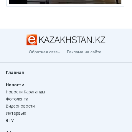
Обратная связь
Реклама на сайте
Главная
Новости
Новости Караганды
Фотолента
Видеоновости
Интервью
eTV