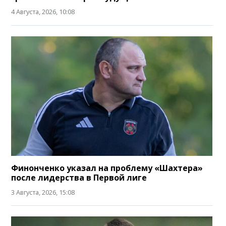
4 Августа, 2026, 10:08
Финонченко указал на проблему «Шахтера»
после лидерства в Первой лиге
3 Августа, 2026, 15:08