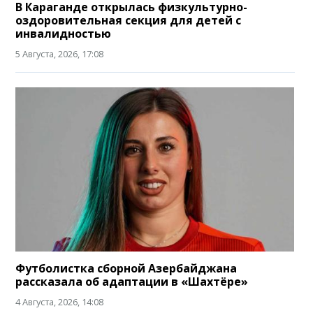
В Караганде открылась физкультурно-
оздоровительная секция для детей с
инвалидностью
5 Августа, 2026, 17:08
Футболистка сборной Азербайджана
рассказала об адаптации в «Шахтёре»
4 Августа, 2026, 14:08