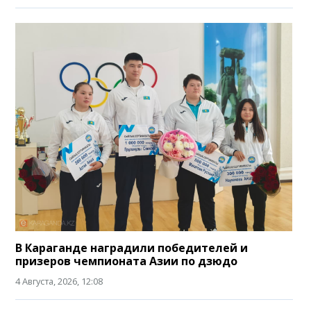
В Караганде наградили победителей и
призеров чемпионата Азии по дзюдо
4 Августа, 2026, 12:08