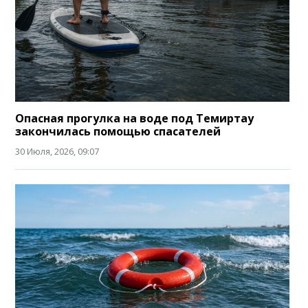
Опасная прогулка на воде под Темиртау
закончилась помощью спасателей
30 Июля, 2026, 09:07