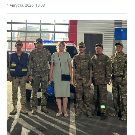
1 Августа, 2026, 10:08