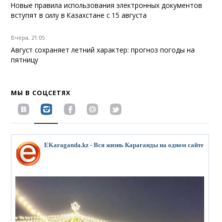
Новые правила использования электронных документов
вступят в силу в Казахстане с 15 августа
Вчера, 21:05
Август сохраняет летний характер: прогноз погоды на
пятницу
МЫ В СОЦСЕТЯХ
EKaraganda.kz - Вся жизнь Караганды на одном сайте