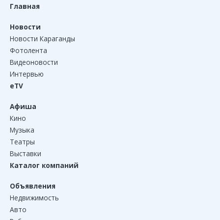
Главная
Новости
Новости Караганды
Фотолента
Видеоновости
Интервью
eTV
Афиша
Кино
Музыка
Театры
Выставки
Каталог компаний
Объявления
Недвижимость
Авто