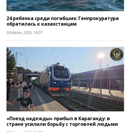
24 ребенка среди погибших: Генпрокуратура
обратилась к казахстанцам
28 Июля, 2026, 16:07
«Поезд надежды» прибыл в Караганду: в
стране усилили борьбу с торговлей людьми