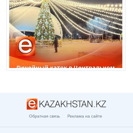
Обратная связь
Реклама на сайте