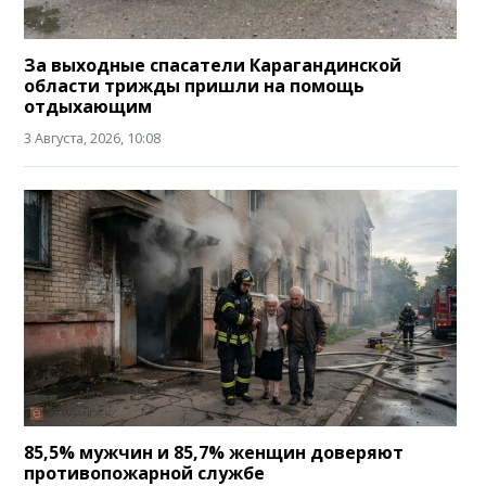
За выходные спасатели Карагандинской
области трижды пришли на помощь
отдыхающим
3 Августа, 2026, 10:08
85,5% мужчин и 85,7% женщин доверяют
противопожарной службе