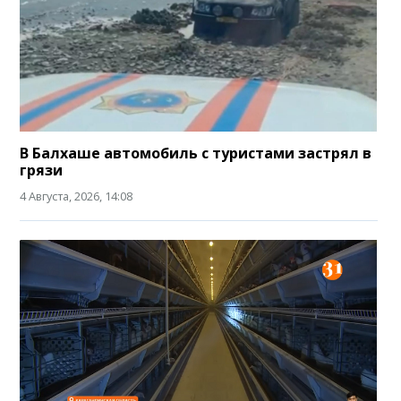
В Балхаше автомобиль с туристами застрял в
грязи
4 Августа, 2026, 14:08