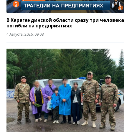
В Карагандинской области сразу три человека
погибли на предприятиях
4 Августа, 2026, 09:08