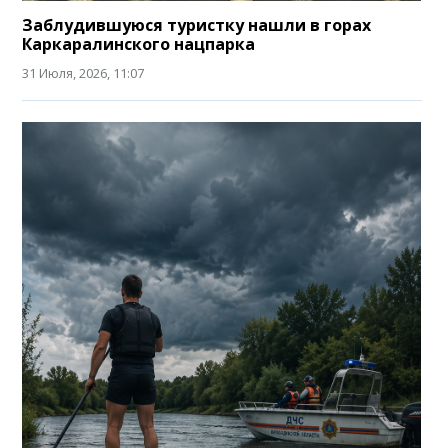
Заблудившуюся туристку нашли в горах
Каркаралинского нацпарка
31 Июля, 2026, 11:07