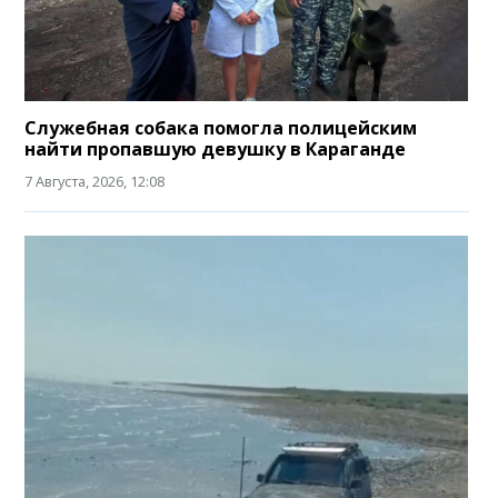
Служебная собака помогла полицейским
найти пропавшую девушку в Караганде
7 Августа, 2026, 12:08