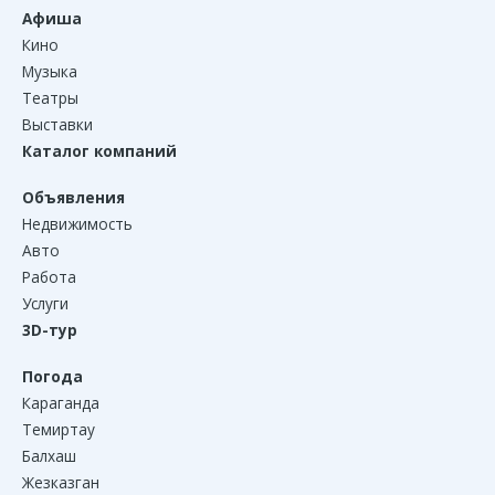
Афиша
Кино
Музыка
Театры
Выставки
Каталог компаний
Объявления
Недвижимость
Авто
Работа
Услуги
3D-тур
Погода
Караганда
Темиртау
Балхаш
Жезказган