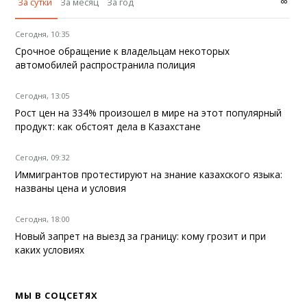
∞
За сутки
За месяц
За год
Сегодня, 10:35
Срочное обращение к владельцам некоторых
автомобилей распространила полиция
Сегодня, 13:05
Рост цен на 334% произошел в мире на этот популярный
продукт: как обстоят дела в Казахстане
Сегодня, 09:32
Иммигрантов протестируют на знание казахского языка:
названы цена и условия
Сегодня, 18:00
Новый запрет на выезд за границу: кому грозит и при
каких условиях
МЫ В СОЦСЕТЯХ