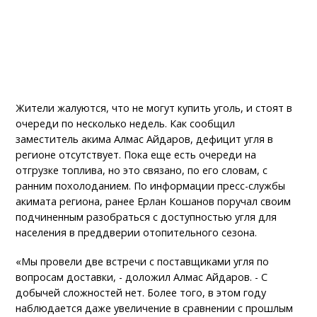
Жители жалуются, что не могут купить уголь, и стоят в
очереди по несколько недель. Как сообщил
заместитель акима Алмас Айдаров, дефицит угля в
регионе отсутствует. Пока еще есть очереди на
отгрузке топлива, но это связано, по его словам, с
ранним похолоданием. По информации пресс-службы
акимата региона, ранее Ерлан Кошанов поручал своим
подчиненным разобраться с доступностью угля для
населения в преддверии отопительного сезона.
«Мы провели две встречи с поставщиками угля по
вопросам доставки, - доложил Алмас Айдаров. - С
добычей сложностей нет. Более того, в этом году
наблюдается даже увеличение в сравнении с прошлым