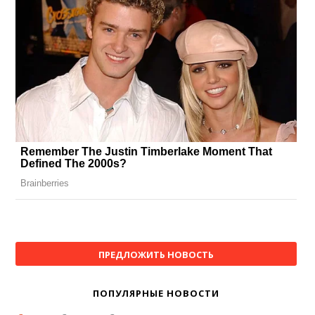
ПРЕДЛОЖИТЬ НОВОСТЬ
ПОПУЛЯРНЫЕ НОВОСТИ