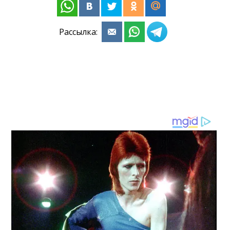
Рассылка: