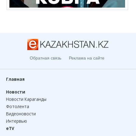
Обратная связь
Реклама на сайте
Главная
Новости
Новости Караганды
Фотолента
Видеоновости
Интервью
eTV