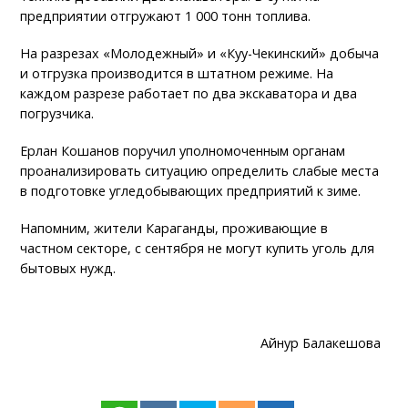
предприятии отгружают 1 000 тонн топлива.
На разрезах «Молодежный» и «Куу-Чекинский» добыча
и отгрузка производится в штатном режиме. На
каждом разрезе работает по два экскаватора и два
погрузчика.
Ерлан Кошанов поручил уполномоченным органам
проанализировать ситуацию определить слабые места
в подготовке угледобывающих предприятий к зиме.
Напомним, жители Караганды, проживающие в
частном секторе, с сентября не могут купить уголь для
бытовых нужд.
Айнур Балакешова