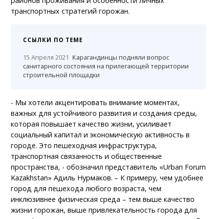
районов проживания и особенности личных
транспортных стратегий горожан.
ССЫЛКИ ПО ТЕМЕ
15 Апреля 2021
Карагандинцы подняли вопрос
санитарного состояния на прилегающей территории
строительной площадки
- Мы хотели акцентировать внимание моментах,
важных для устойчивого развития и создания среды,
которая повышает качество жизни, усиливает
социальный капитал и экономическую активность в
городе. Это пешеходная инфраструктура,
транспортная связанность и общественные
пространства, - обозначил представитель «Urban Forum
Kazakhstan» Адиль Нурмаков. – К примеру, чем удобнее
город для пешехода любого возраста, чем
инклюзивнее физическая среда – тем выше качество
жизни горожан, выше привлекательность города для