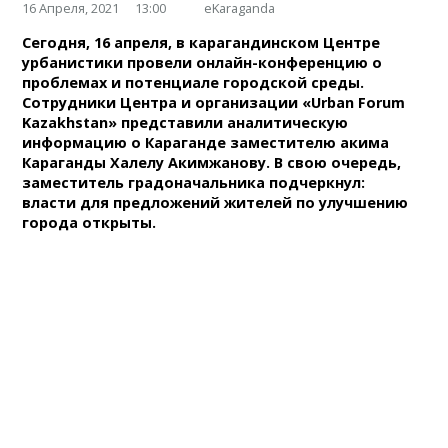
16 Апреля, 2021
13:00
eKaraganda
Сегодня, 16 апреля, в карагандинском Центре
урбанистики провели онлайн-конференцию о
проблемах и потенциале городской среды.
Сотрудники Центра и организации «Urban Forum
Kazakhstan» представили аналитическую
информацию о Караганде заместителю акима
Караганды Халелу Акимжанову. В свою очередь,
заместитель градоначальника подчеркнул:
власти для предложений жителей по улучшению
города открыты.