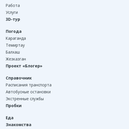
Работа
Услуги
3D-тур
Погода
Караганда
Темиртау
Балхаш
Жезказган
Проект «Блогер»
Справочник
Расписания транспорта
Автобусные остановки
Экстренные службы
Пробки
Еда
Знакомства