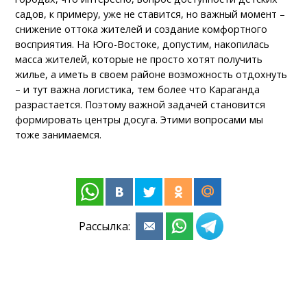
садов, к примеру, уже не ставится, но важный момент –
снижение оттока жителей и создание комфортного
восприятия. На Юго-Востоке, допустим, накопилась
масса жителей, которые не просто хотят получить
жилье, а иметь в своем районе возможность отдохнуть
– и тут важна логистика, тем более что Караганда
разрастается. Поэтому важной задачей становится
формировать центры досуга. Этими вопросами мы
тоже занимаемся.
Рассылка: