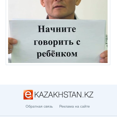
Обратная связь
Реклама на сайте