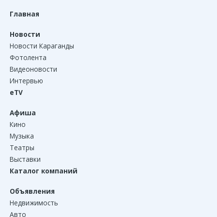
Главная
Новости
Новости Караганды
Фотолента
Видеоновости
Интервью
eTV
Афиша
Кино
Музыка
Театры
Выставки
Каталог компаний
Объявления
Недвижимость
Авто