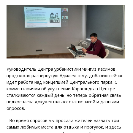
Руководитель Центра урбанистики Чингиз Касимов,
продолжая развернутую Адилем тему, добавил: сейчас
идет работа над концепцией Центрального парка. С
комментариями об улучшении Караганды в Центре
сталкиваются каждый день, но теперь обратная связь
подкреплена документально: статистикой и данными
опросов.
- Во время опросов мы просили жителей назвать три
самых любимых места для отдыха и прогулок, и здесь