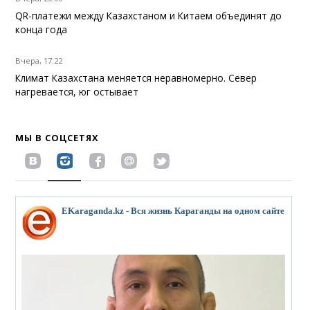
QR-платежи между Казахстаном и Китаем объединят до
конца года
Вчера, 17:22
Климат Казахстана меняется неравномерно. Север
нагревается, юг остывает
МЫ В СОЦСЕТЯХ
EKaraganda.kz - Вся жизнь Караганды на одном сайте