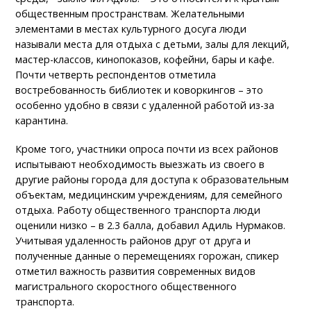
общественным пространствам. Желательными
элементами в местах культурного досуга люди
называли места для отдыха с детьми, залы для лекций,
мастер-классов, кинопоказов, кофейни, бары и кафе.
Почти четверть респондентов отметила
востребованность библиотек и коворкингов – это
особенно удобно в связи с удаленной работой из-за
карантина.
Кроме того, участники опроса почти из всех районов
испытывают необходимость выезжать из своего в
другие районы города для доступа к образовательным
объектам, медицинским учреждениям, для семейного
отдыха. Работу общественного транспорта люди
оценили низко – в 2.3 балла, добавил Адиль Нурмаков.
Учитывая удаленность районов друг от друга и
полученные данные о перемещениях горожан, спикер
отметил важность развития современных видов
магистрального скоростного общественного
транспорта.