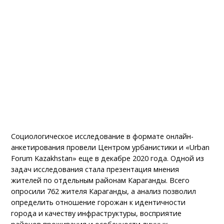
Социологическое исследование в формате онлайн-
анкетирования провели Центром урбанистики и «Urban
Forum Kazakhstan» еще в декабре 2020 года. Одной из
задач исследования стала презентация мнения
жителей по отдельным районам Караганды. Всего
опросили 762 жителя Караганды, а анализ позволил
определить отношение горожан к идентичности
города и качеству инфраструктуры, восприятие