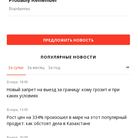
ПРЕДЛОЖИТЬ НОВОСТЬ
ПОПУЛЯРНЫЕ НОВОСТИ
∞
За сутки
За месяц
За год
Вчера, 18:00
Новый запрет на выезд за границу: кому грозит и при
каких условиях
Вчера, 13:05
Рост цен на 334% произошел в мире на этот популярный
продукт: как обстоят дела в Казахстане
Вчера, 20:00