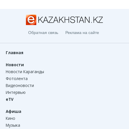
Обратная связь
Реклама на сайте
Главная
Новости
Новости Караганды
Фотолента
Видеоновости
Интервью
eTV
Афиша
Кино
Музыка