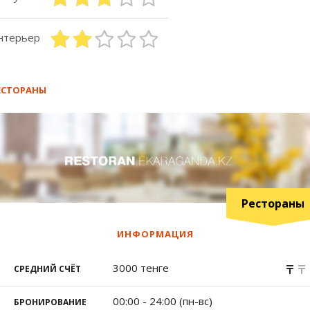
нтерьер
ЕСТОРАНЫ
Рестораны
ИНФОРМАЦИЯ
3000 тенге
СРЕДНИЙ СЧЁТ
00:00 - 24:00 (пн-вс)
БРОНИРОВАНИЕ