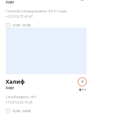
Кафе
Степной 2-й микрорайон, 3/5 (1 этаж)
+7 (7212) 77-47-67
12:00 - 01:00
Халиф
0
Кафе
Сатыбалдина, 14/1
+7 (7212) 35-75-35
12:00 - 24:00