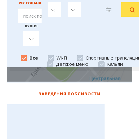
РЕСТОРАНА
любой
любой
КУХНЯ
Все
Все
Wi-Fi
Спортивные трансляци
Детское меню
Кальян
ЗАВЕДЕНИЯ ПОБЛИЗОСТИ