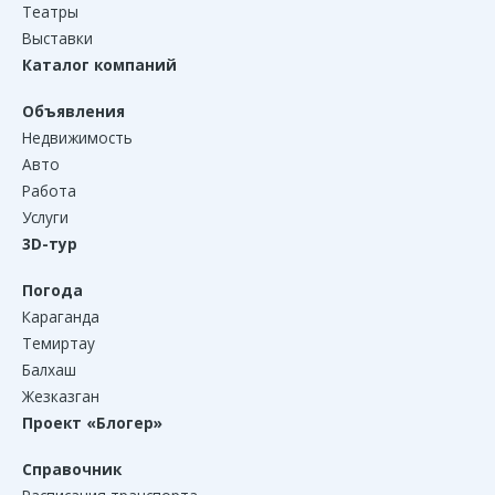
Театры
Выставки
Каталог компаний
Объявления
Недвижимость
Авто
Работа
Услуги
3D-тур
Погода
Караганда
Темиртау
Балхаш
Жезказган
Проект «Блогер»
Справочник