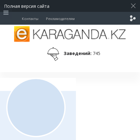
Полная версия сайта
Контакты
Рекламодателям
Заведений:
745