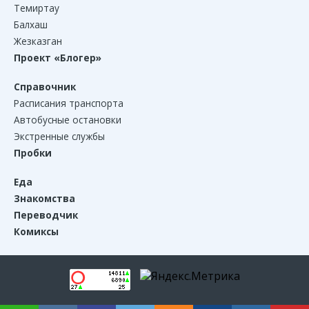
Темиртау
Балхаш
Жезказган
Проект «Блогер»
Справочник
Расписания транспорта
Автобусные остановки
Экстренные службы
Пробки
Еда
Знакомства
Переводчик
Комиксы