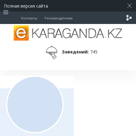
Полная версия сайта
Контакты
Рекламодателям
Заведений:
745