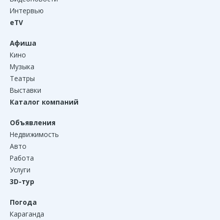
Интервью
eTV
Афиша
Кино
Музыка
Театры
Выставки
Каталог компаний
Объявления
Недвижимость
Авто
Работа
Услуги
3D-тур
Погода
Караганда