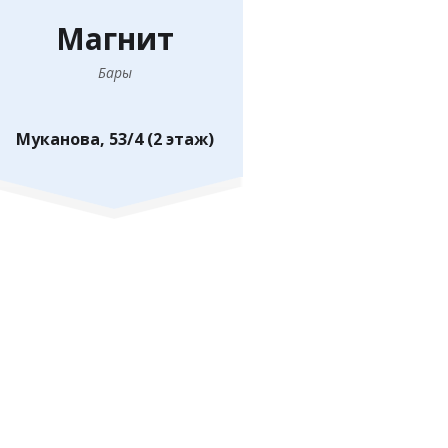
Магнит
Бары
Муканова, 53/4 (2 этаж)