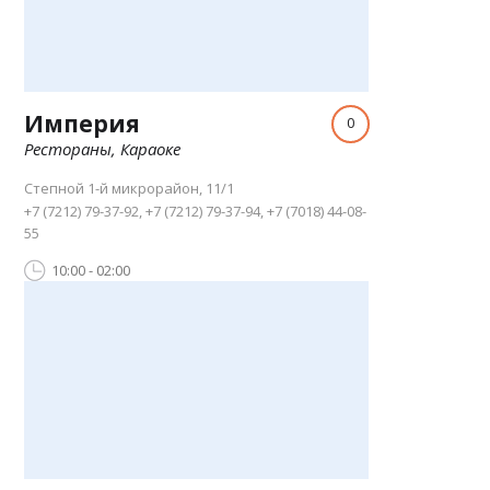
Империя
0
Рестораны, Караоке
Степной 1-й микрорайон, 11/1
+7 (7212) 79-37-92, +7 (7212) 79-37-94, +7 (7018) 44-08-
55
10:00 - 02:00