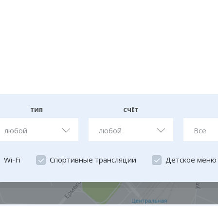
ТИП
СЧЁТ
любой
любой
Все
Wi-Fi
Спортивные трансляции
Детское меню