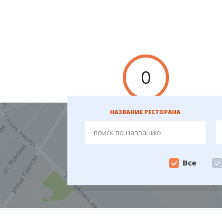
0
НАЗВАНИЕ РЕСТОРАНА
Все