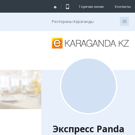
Горячая линия
Контакты
Рестораны Караганды
Экспресс Panda