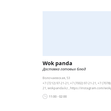
Wok panda
Доставка готовых блюд
Волочаевская, 53
+7 (7212) 97-21-21, +7 (7002) 97-21-21, +7 (7078)
21, wokpanda.kz , https://instagram.com/wo
11:00 - 02:00