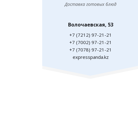
Доставка готовых блюд
Волочаевская, 53
+7 (7212) 97-21-21
+7 (7002) 97-21-21
+7 (7078) 97-21-21
expresspanda.kz