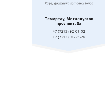
Кафе, Доставка готовых блюд
Темиртау, Металлургов
проспект, 8а
+7 (7213) 92-01-02
+7 (7213) 91-25-26