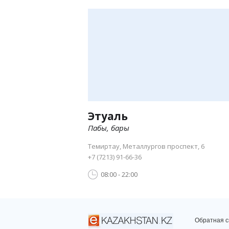
Этуаль
Пабы, бары
Темиртау, Металлургов проспект, 6
+7 (7213) 91-66-36
08:00 - 22:00
Обратная с