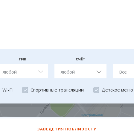
ТИП
СЧЁТ
любой
любой
Все
Wi-Fi
Спортивные трансляции
Детское меню
ЗАВЕДЕНИЯ ПОБЛИЗОСТИ