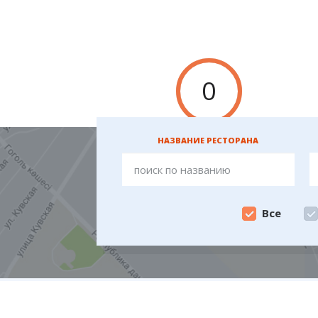
0
НАЗВАНИЕ РЕСТОРАНА
Все