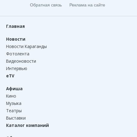
Обратная связь
Реклама на сайте
Главная
Новости
Новости Караганды
Фотолента
Видеоновости
Интервью
eTV
Афиша
Кино
Музыка
Театры
Выставки
Каталог компаний