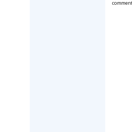
comment