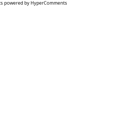
s powered by HyperComments